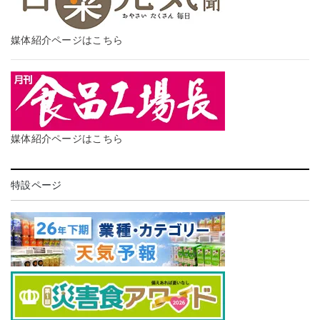
媒体紹介ページはこちら
媒体紹介ページはこちら
特設ページ