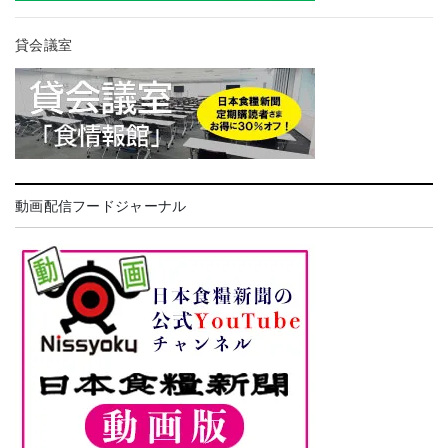
貸会議室
動画配信フードジャーナル