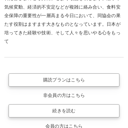
気候変動、経済的不安定などが複雑に絡み合い、食料安
全保障の重要性が一層高まる今日において、同協会の果
たす役割はますます大きなものとなっています。日本が
培ってきた経験や技術、そして人々を思いやる心をもっ
て
購読プランはこちら
非会員の方はこちら
続きを読む
会員の方はこちら