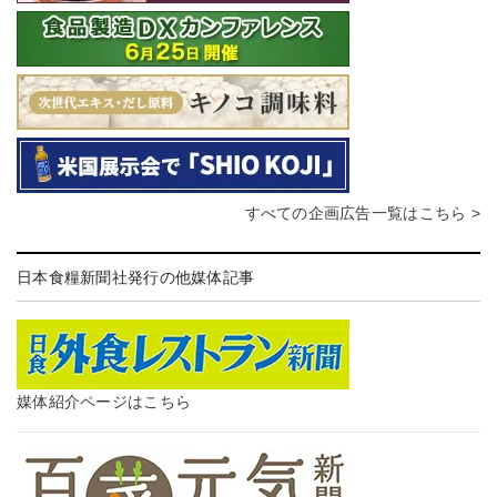
すべての企画広告一覧はこちら >
日本食糧新聞社発行の他媒体記事
媒体紹介ページはこちら