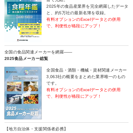
2025年の食品産業界を完全網羅したデータ
と、約5万社の最新名簿を収録。
有料オプションのExcelデータとの併用
で、利便性が格段にアップ！
全国の食品関連メーカーを網羅――
2025食品メーカー総覧
全国食品・酒類・機械・資材関連メーカー
3,063社の概要をまとめた業界唯一のもの
です。
有料オプションのExcelデータとの併用
で、利便性が格段にアップ！
【地方自治体・支援関係者必携】