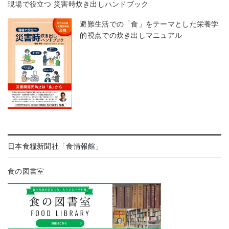
現場で役立つ 災害時炊き出しハンドブック
避難生活での「食」をテーマとした栄養学
的視点での炊き出しマニュアル
日本食糧新聞社「食情報館」
食の図書室