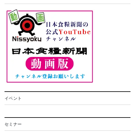
イベント
セミナー