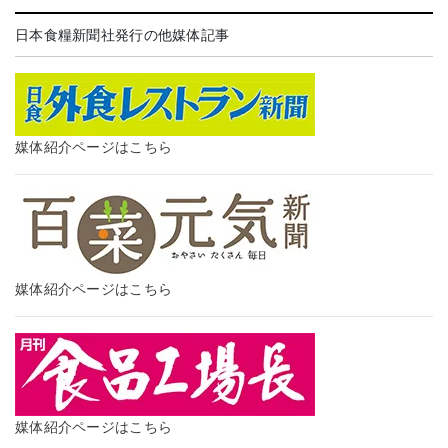
日本食糧新聞社発行の他媒体記事
媒体紹介ページはこちら
媒体紹介ページはこちら
媒体紹介ページはこちら