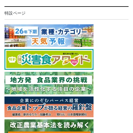
特設ページ