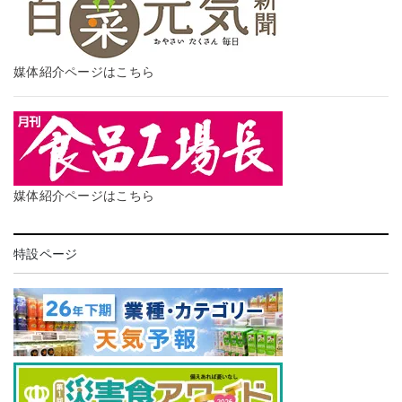
媒体紹介ページはこちら
媒体紹介ページはこちら
特設ページ