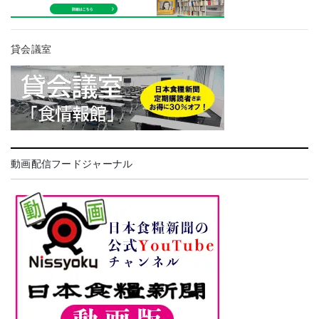
貸会議室
動画配信フードジャーナル