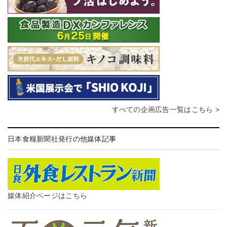
すべての企画広告一覧はこちら >
日本食糧新聞社発行の他媒体記事
媒体紹介ページはこちら