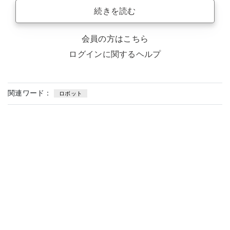
続きを読む
会員の方はこちら
ログインに関するヘルプ
関連ワード：
ロボット