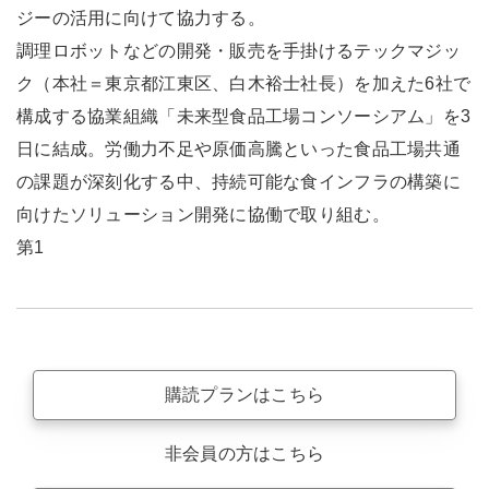
ジーの活用に向けて協力する。
調理ロボットなどの開発・販売を手掛けるテックマジッ
ク（本社＝東京都江東区、白木裕士社長）を加えた6社で
構成する協業組織「未来型食品工場コンソーシアム」を3
日に結成。労働力不足や原価高騰といった食品工場共通
の課題が深刻化する中、持続可能な食インフラの構築に
向けたソリューション開発に協働で取り組む。
第1
購読プランはこちら
非会員の方はこちら