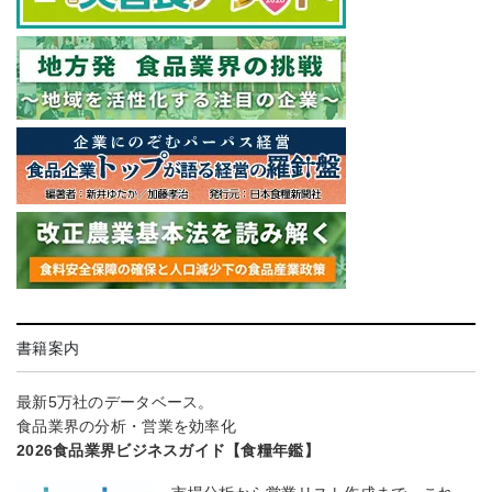
書籍案内
最新5万社のデータベース。
食品業界の分析・営業を効率化
2026食品業界ビジネスガイド【食糧年鑑】