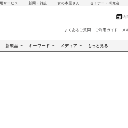
用サービス
新聞・雑誌
食の本屋さん
セミナー・研究会
紙
よくあるご質問
ご利用ガイド
メ
新製品
キーワード
メディア
もっと見る