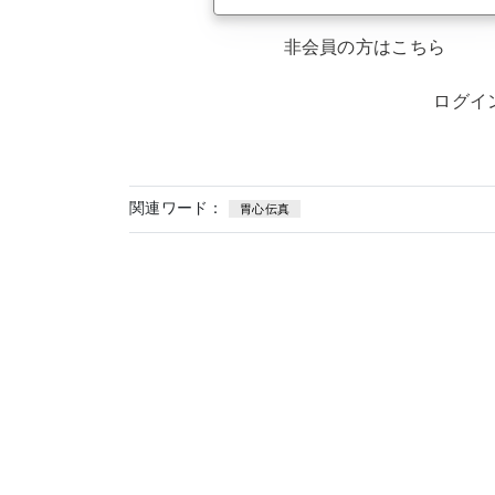
非会員の方はこちら
ログイ
関連ワード：
胃心伝真