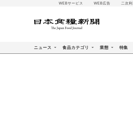
WEBサービス
WEB広告
二次利
ニュース
食品カテゴリ
業態
特集