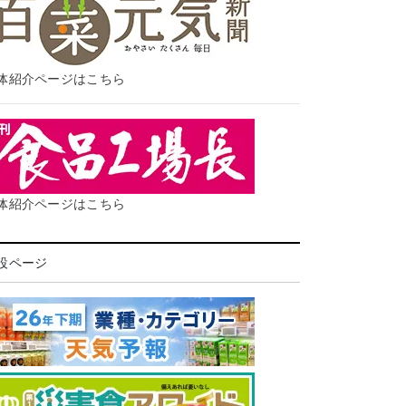
体紹介ページはこちら
体紹介ページはこちら
設ページ