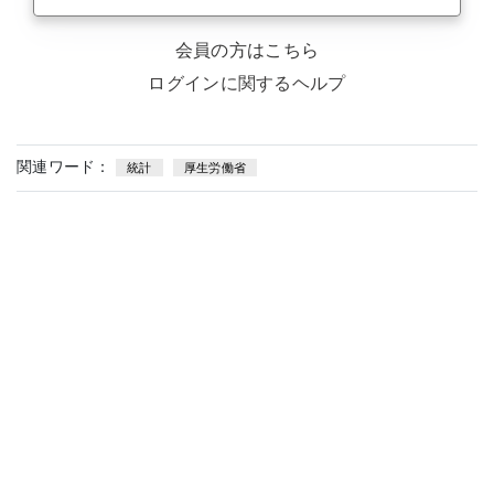
会員の方はこちら
ログインに関するヘルプ
関連ワード：
統計
厚生労働省