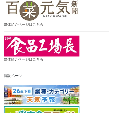
媒体紹介ページはこちら
媒体紹介ページはこちら
特設ページ