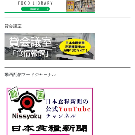
貸会議室
動画配信フードジャーナル