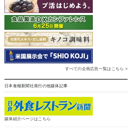
すべての企画広告一覧はこちら >
日本食糧新聞社発行の他媒体記事
媒体紹介ページはこちら