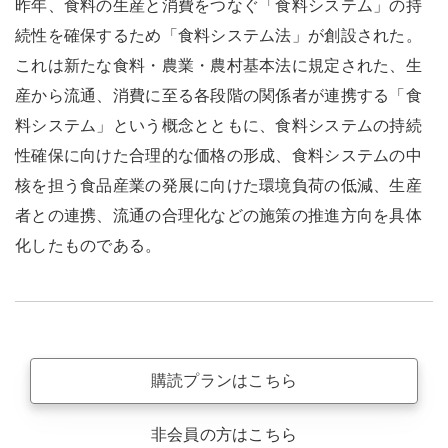
昨年、食料の生産と消費をつなぐ「食料システム」の持
続性を確保するため「食料システム法」が創設された。
これは新たな食料・農業・農村基本法に規定された、生
産から流通、消費に至る各段階の関係者が連携する「食
料システム」という概念とともに、食料システムの持続
性確保に向けた合理的な価格の形成、食料システムの中
核を担う食品産業の発展に向けた環境負荷の低減、生産
者との連携、流通の合理化などの施策の推進方向を具体
化したものである。
購読プランはこちら
非会員の方はこちら