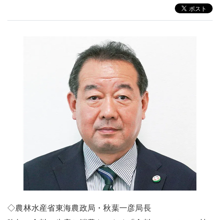
◇農林水産省東海農政局・秋葉一彦局長