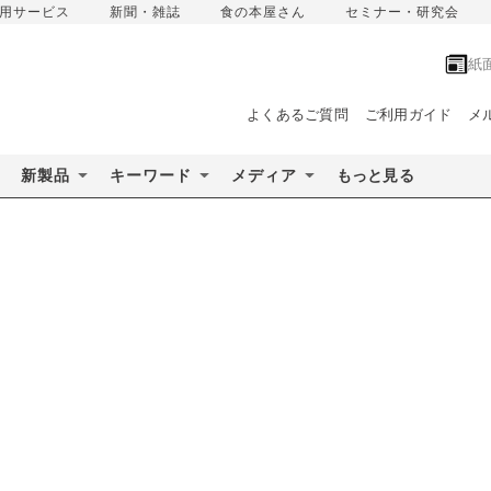
用サービス
新聞・雑誌
食の本屋さん
セミナー・研究会
紙
よくあるご質問
ご利用ガイド
メ
新製品
キーワード
メディア
もっと見る