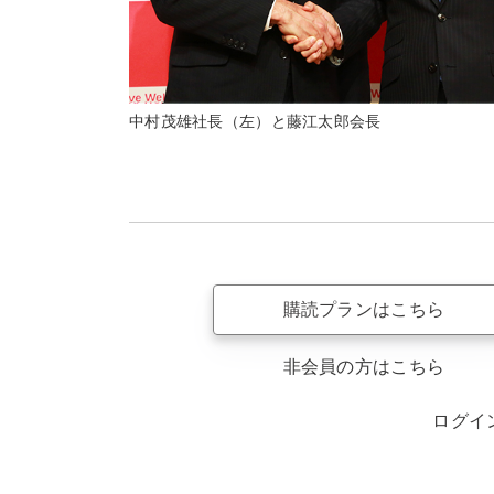
中村茂雄社長（左）と藤江太郎会長
購読プランはこちら
非会員の方はこちら
ログイ