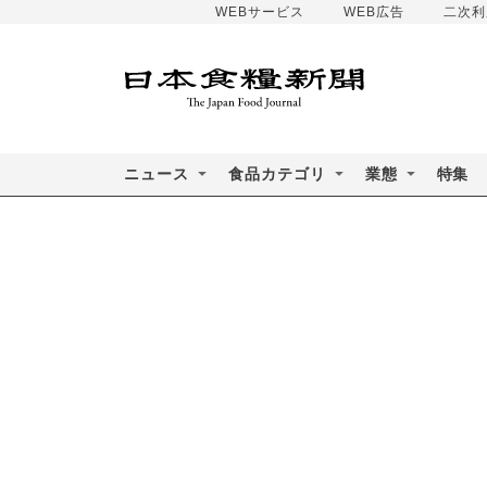
WEBサービス
WEB広告
二次利
ニュース
食品カテゴリ
業態
特集