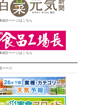
体紹介ページはこちら
体紹介ページはこちら
設ページ