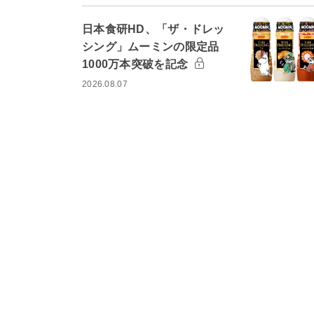
日本食研HD、「ザ・ドレッ
シング」ムーミンの限定品
1000万本突破を記念
2026.08.07