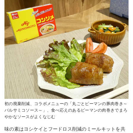
初の廃棄削減、コラボメニューの「丸ごとピーマンの豚肉巻き～
バルサミコソース～」、食べ応えのあるピーマンの肉巻きでまろ
やかなソースがよくなじむ
味の素はヨシケイとフードロス削減のミールキットを共