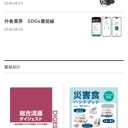
2026.08.03
外食業界 SDGs最前線
2026.08.03
書籍紹介