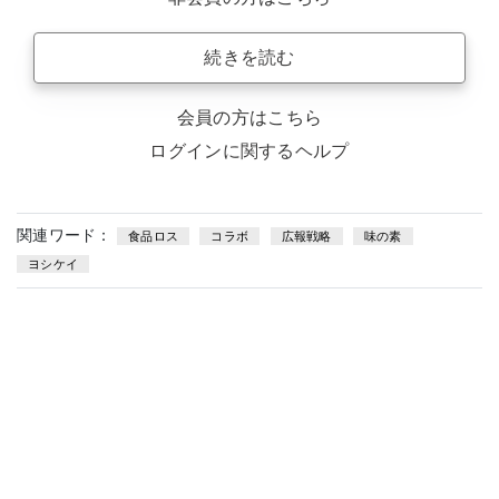
続きを読む
会員の方はこちら
ログインに関するヘルプ
関連ワード：
食品ロス
コラボ
広報戦略
味の素
ヨシケイ