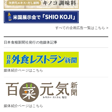
すべての企画広告一覧はこちら >
日本食糧新聞社発行の他媒体記事
媒体紹介ページはこちら
媒体紹介ページはこちら