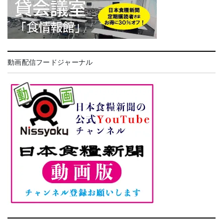
動画配信フードジャーナル