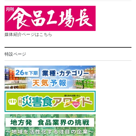
媒体紹介ページはこちら
特設ページ