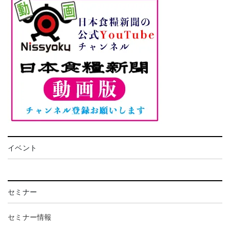
イベント
セミナー
セミナー情報