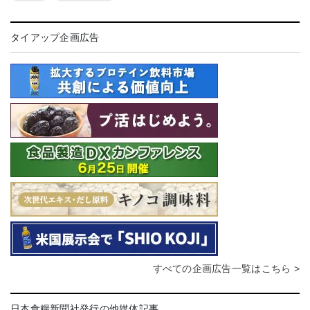
タイアップ企画広告
すべての企画広告一覧はこちら >
日本食糧新聞社発行の他媒体記事