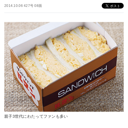
2014.10.06 427号 08面
親子3世代にわたってファンも多い