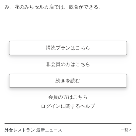
み。花のみちセルカ店では、飲食ができる。
購読プランはこちら
非会員の方はこちら
続きを読む
会員の方はこちら
ログインに関するヘルプ
外食レストラン 最新ニュース
一覧 >