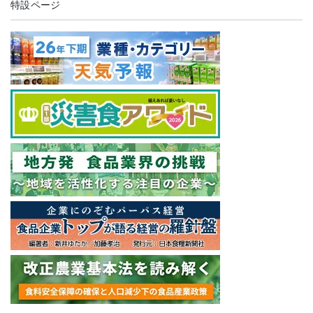
特設ページ