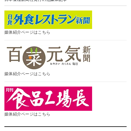
媒体紹介ページはこちら
媒体紹介ページはこちら
媒体紹介ページはこちら