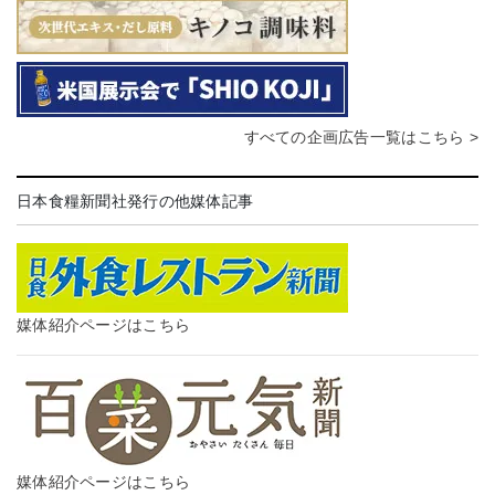
すべての企画広告一覧はこちら >
日本食糧新聞社発行の他媒体記事
媒体紹介ページはこちら
媒体紹介ページはこちら