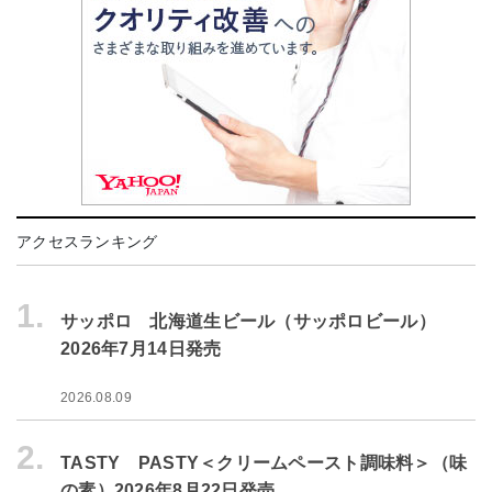
アクセスランキング
1.
サッポロ 北海道生ビール（サッポロビール）
2026年7月14日発売
2026.08.09
2.
TASTY PASTY＜クリームペースト調味料＞（味
の素）2026年8月22日発売