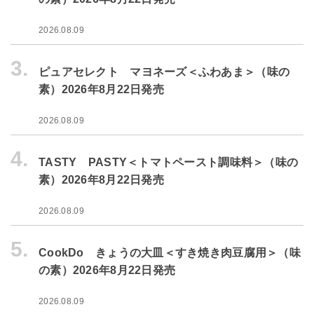
2026.08.09
3.
ピュアセレクト マヨネーズ＜ふわあま＞（味の
素）2026年8月22日発売
2026.08.09
4.
TASTY PASTY＜トマトペースト調味料＞（味の
素）2026年8月22日発売
2026.08.09
5.
CookDo きょうの大皿＜すき焼き肉豆腐用＞（味
の素）2026年8月22日発売
2026.08.09