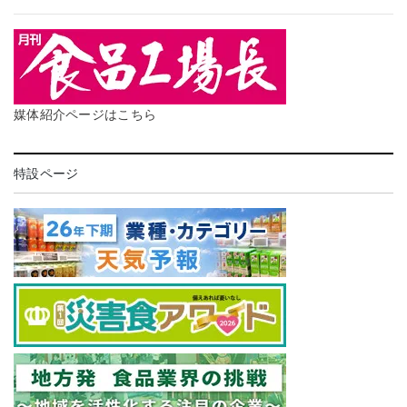
媒体紹介ページはこちら
特設ページ