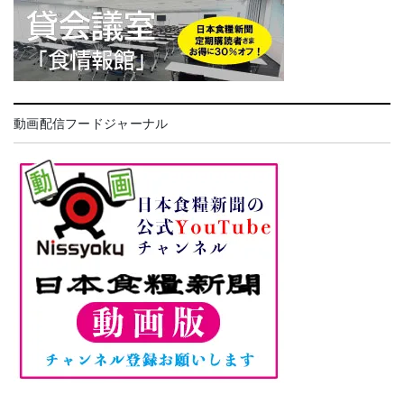
動画配信フードジャーナル