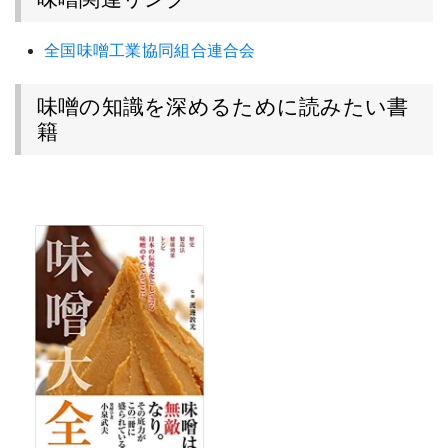
全国味噌工業協同組合連合会
味噌の知識を深めるために読みたい書
籍