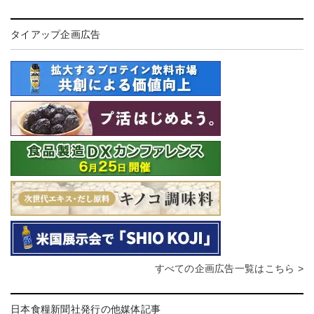
タイアップ企画広告
すべての企画広告一覧はこちら >
日本食糧新聞社発行の他媒体記事