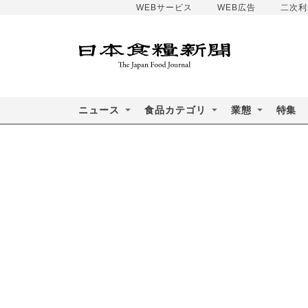
WEBサービス
WEB広告
二次利
ニュース
食品カテゴリ
業態
特集