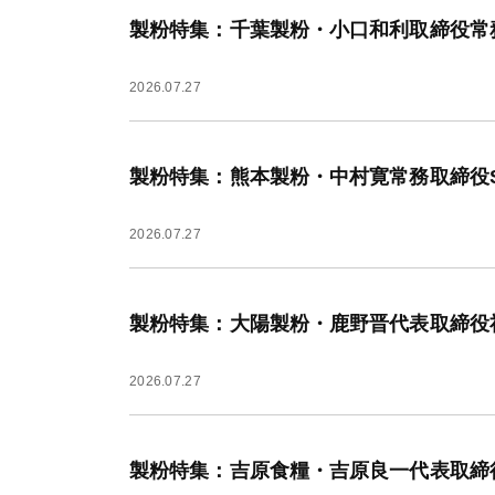
製粉特集：千葉製粉・小口和利取締役常
2026.07.27
製粉特集：熊本製粉・中村寛常務取締役S
2026.07.27
製粉特集：大陽製粉・鹿野晋代表取締役
2026.07.27
製粉特集：吉原食糧・吉原良一代表取締役