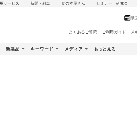
用サービス
新聞・雑誌
食の本屋さん
セミナー・研究会
紙
よくあるご質問
ご利用ガイド
メ
新製品
キーワード
メディア
もっと見る