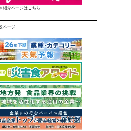
体紹介ページはこちら
設ページ