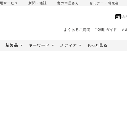
用サービス
新聞・雑誌
食の本屋さん
セミナー・研究会
紙
よくあるご質問
ご利用ガイド
メ
新製品
キーワード
メディア
もっと見る