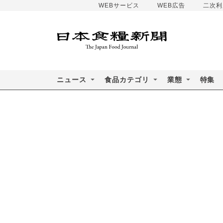
WEBサービス
WEB広告
二次利
ニュース
食品カテゴリ
業態
特集