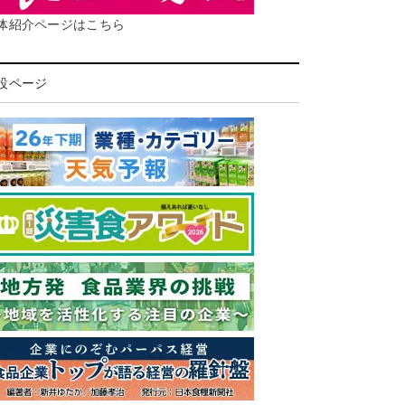
体紹介ページはこちら
設ページ