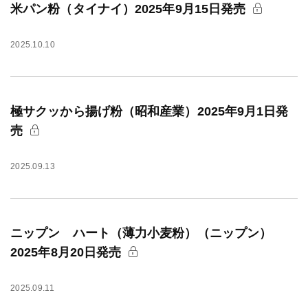
米パン粉（タイナイ）2025年9月15日発売
2025.10.10
極サクッから揚げ粉（昭和産業）2025年9月1日発
売
2025.09.13
ニップン ハート（薄力小麦粉）（ニップン）
2025年8月20日発売
2025.09.11