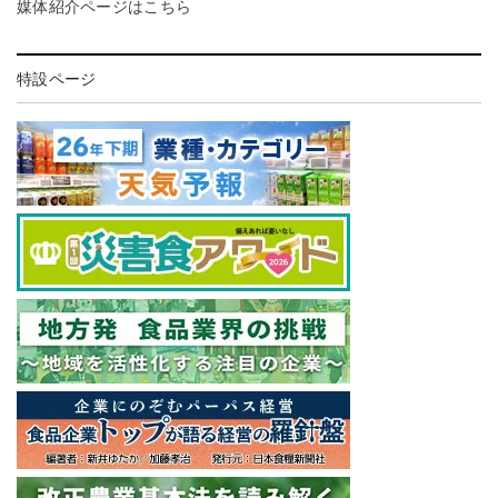
媒体紹介ページはこちら
特設ページ