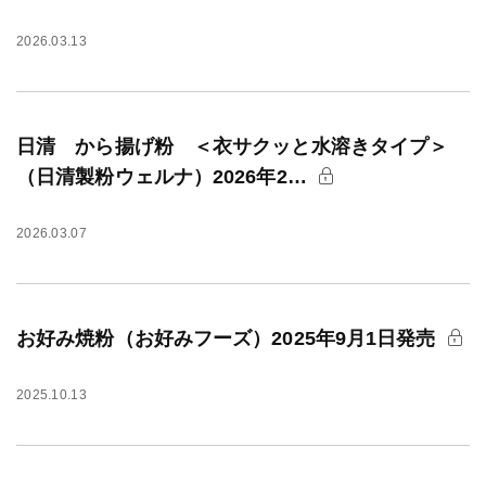
2026.03.13
日清 から揚げ粉 ＜衣サクッと水溶きタイプ＞
（日清製粉ウェルナ）2026年2…
2026.03.07
お好み焼粉（お好みフーズ）2025年9月1日発売
2025.10.13