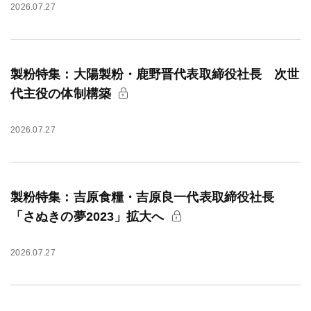
2026.07.27
製粉特集：大陽製粉・鹿野晋代表取締役社長 次世
代主役の体制構築
2026.07.27
製粉特集：吉原食糧・吉原良一代表取締役社長
「さぬきの夢2023」拡大へ
2026.07.27