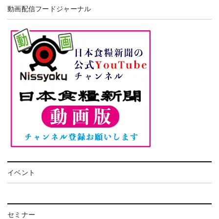
動画配信フードジャーナル
イベント
セミナー