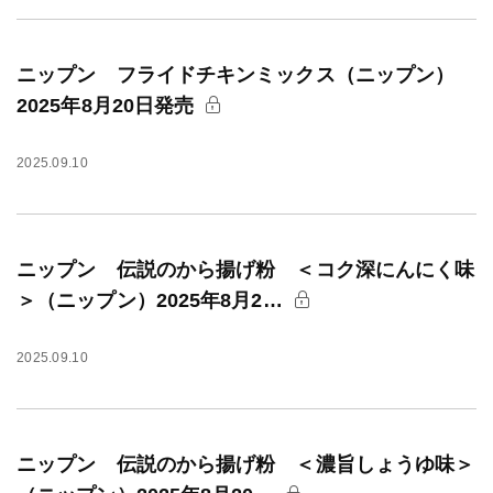
ニップン フライドチキンミックス（ニップン）
2025年8月20日発売
2025.09.10
ニップン 伝説のから揚げ粉 ＜コク深にんにく味
＞（ニップン）2025年8月2…
2025.09.10
ニップン 伝説のから揚げ粉 ＜濃旨しょうゆ味＞