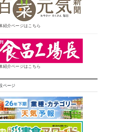
体紹介ページはこちら
体紹介ページはこちら
設ページ