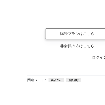
購読プランはこちら
非会員の方はこちら
ログイ
関連ワード：
食品表示
消費者庁