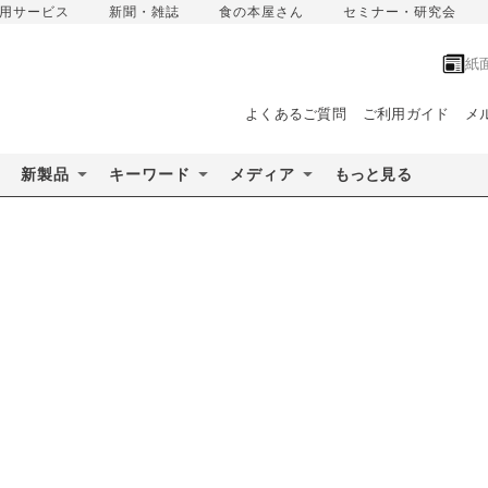
用サービス
新聞・雑誌
食の本屋さん
セミナー・研究会
紙
よくあるご質問
ご利用ガイド
メ
新製品
キーワード
メディア
もっと見る