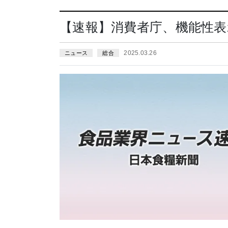
【速報】消費者庁、機能性表
2025.03.26
ニュース
総合