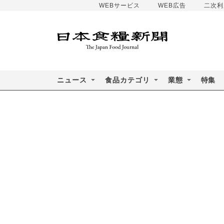
WEBサービス
WEB広告
二次利
ニュース
食品カテゴリ
業態
特集