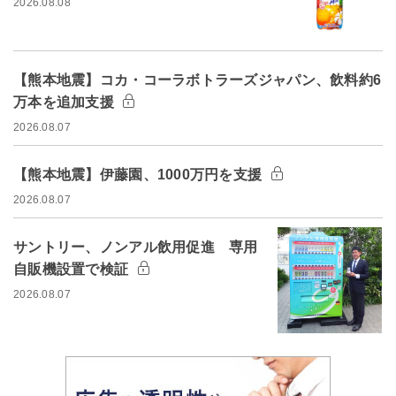
2026.08.08
【熊本地震】コカ・コーラボトラーズジャパン、飲料約6
万本を追加支援
2026.08.07
【熊本地震】伊藤園、1000万円を支援
2026.08.07
サントリー、ノンアル飲用促進 専用
自販機設置で検証
2026.08.07