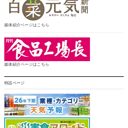
媒体紹介ページはこちら
媒体紹介ページはこちら
特設ページ