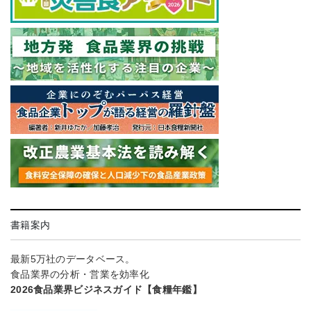
書籍案内
最新5万社のデータベース。
食品業界の分析・営業を効率化
2026食品業界ビジネスガイド【食糧年鑑】