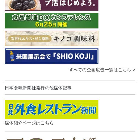
すべての企画広告一覧はこちら >
日本食糧新聞社発行の他媒体記事
媒体紹介ページはこちら