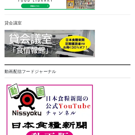
貸会議室
動画配信フードジャーナル