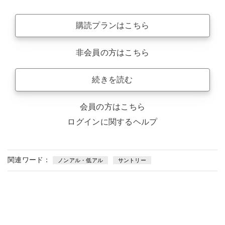
購読プランはこちら
非会員の方はこちら
続きを読む
会員の方はこちら
ログインに関するヘルプ
関連ワード：
ノンアル・低アル
サントリー