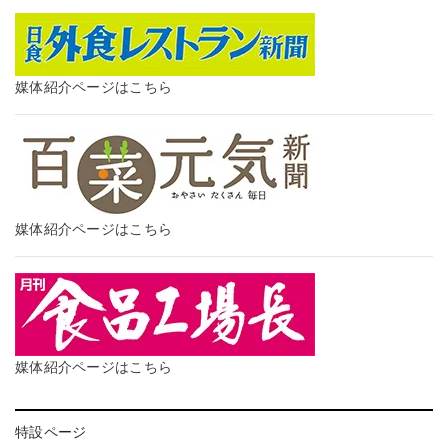
媒体紹介ページはこちら
媒体紹介ページはこちら
媒体紹介ページはこちら
特設ページ