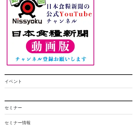
イベント
セミナー
セミナー情報