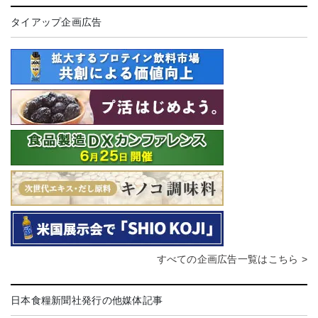
タイアップ企画広告
すべての企画広告一覧はこちら >
日本食糧新聞社発行の他媒体記事