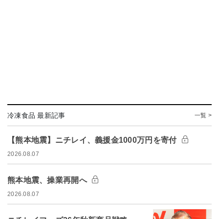
冷凍食品 最新記事
一覧 >
【熊本地震】ニチレイ、義援金1000万円を寄付
2026.08.07
熊本地震、操業再開へ
2026.08.07