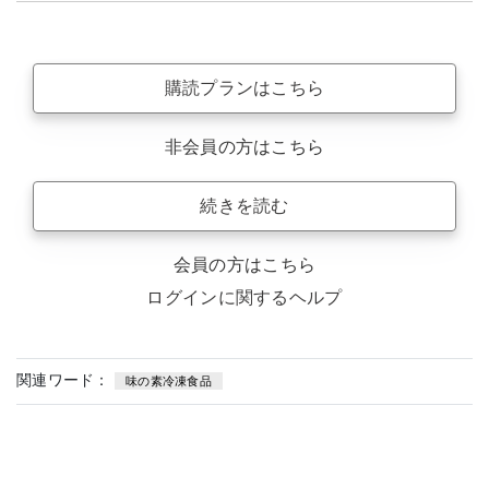
購読プランはこちら
非会員の方はこちら
続きを読む
会員の方はこちら
ログインに関するヘルプ
関連ワード：
味の素冷凍食品