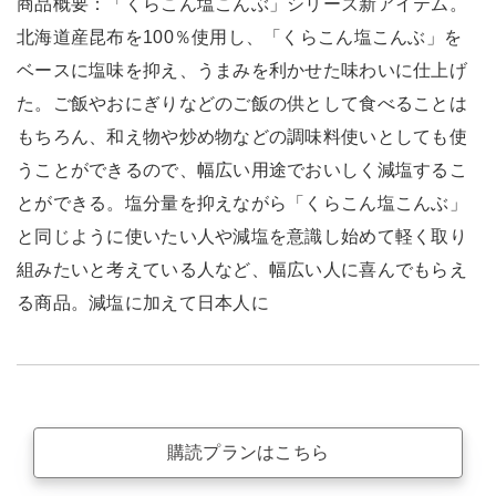
商品概要：「くらこん塩こんぶ」シリーズ新アイテム。
北海道産昆布を100％使用し、「くらこん塩こんぶ」を
ベースに塩味を抑え、うまみを利かせた味わいに仕上げ
た。ご飯やおにぎりなどのご飯の供として食べることは
もちろん、和え物や炒め物などの調味料使いとしても使
うことができるので、幅広い用途でおいしく減塩するこ
とができる。塩分量を抑えながら「くらこん塩こんぶ」
と同じように使いたい人や減塩を意識し始めて軽く取り
組みたいと考えている人など、幅広い人に喜んでもらえ
る商品。減塩に加えて日本人に
購読プランはこちら