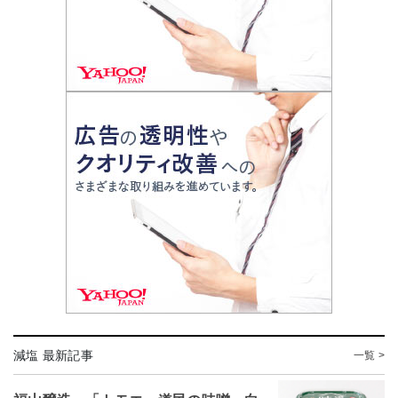
減塩 最新記事
一覧 >