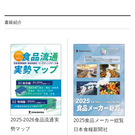
書籍紹介
2025-2026食品流通実
2025食品メーカー総覧
勢マップ
日本食糧新聞社