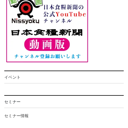
イベント
セミナー
セミナー情報