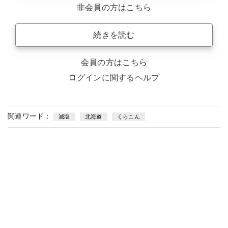
非会員の方はこちら
続きを読む
会員の方はこちら
ログインに関するヘルプ
関連ワード：
減塩
北海道
くらこん