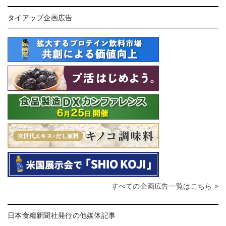
タイアップ企画広告
すべての企画広告一覧はこちら >
日本食糧新聞社発行の他媒体記事