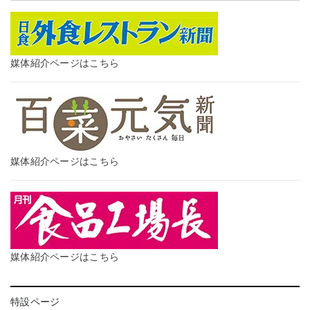
媒体紹介ページはこちら
媒体紹介ページはこちら
媒体紹介ページはこちら
特設ページ