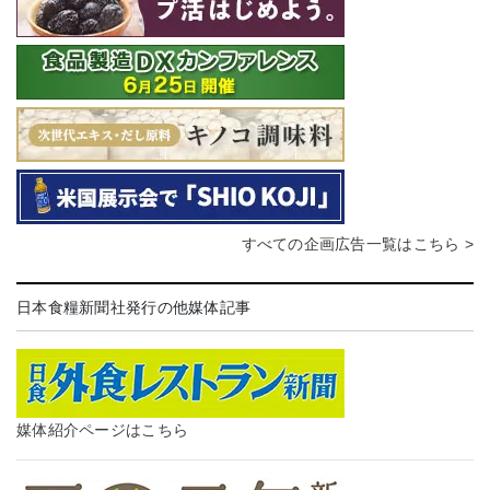
すべての企画広告一覧はこちら >
日本食糧新聞社発行の他媒体記事
媒体紹介ページはこちら