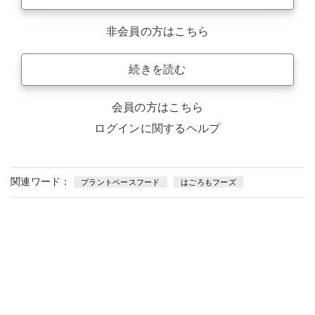
非会員の方はこちら
続きを読む
会員の方はこちら
ログインに関するヘルプ
関連ワード：
プラントベースフード
はごろもフーズ