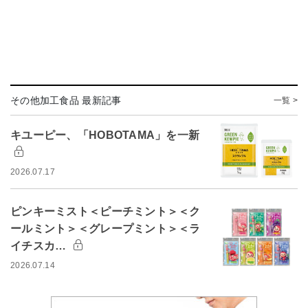
その他加工食品 最新記事
一覧 >
キユーピー、「HOBOTAMA」を一新
2026.07.17
ピンキーミスト＜ピーチミント＞＜ク
ールミント＞＜グレープミント＞＜ラ
イチスカ…
2026.07.14