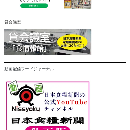
貸会議室
動画配信フードジャーナル