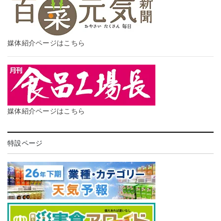
媒体紹介ページはこちら
媒体紹介ページはこちら
特設ページ