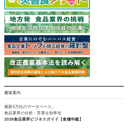
書籍案内
最新5万社のデータベース。
食品業界の分析・営業を効率化
2026食品業界ビジネスガイド【食糧年鑑】