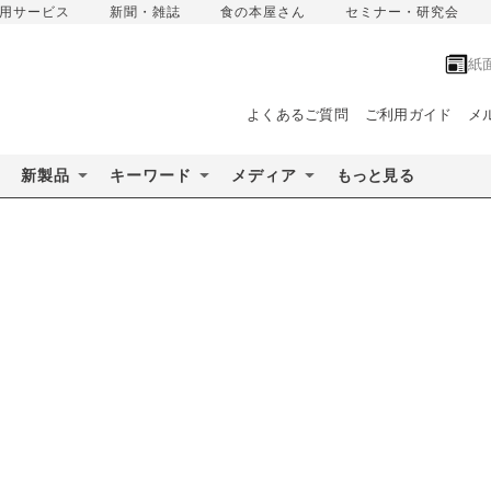
用サービス
新聞・雑誌
食の本屋さん
セミナー・研究会
紙
よくあるご質問
ご利用ガイド
メ
新製品
キーワード
メディア
もっと見る