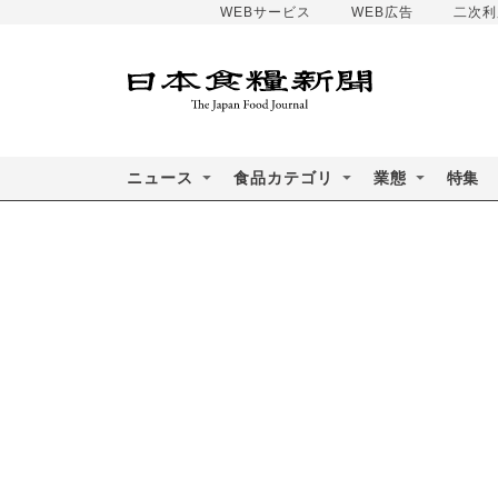
WEBサービス
WEB広告
二次利
ニュース
食品カテゴリ
業態
特集