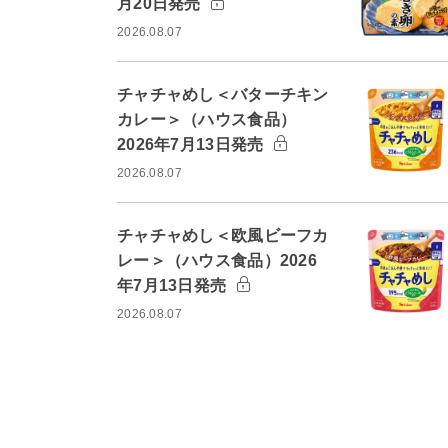
月20日発売
2026.08.07
チャチャめし＜バターチキン
カレー＞（ハウス食品）
2026年7月13日発売
2026.08.07
チャチャめし＜欧風ビーフカ
レー＞（ハウス食品）2026
年7月13日発売
2026.08.07