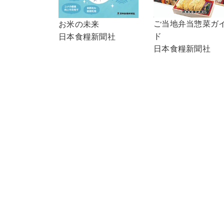
ご当地弁当惣菜ガ
お米の未来
ド
日本食糧新聞社
日本食糧新聞社