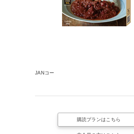
JANコー
購読プランはこちら