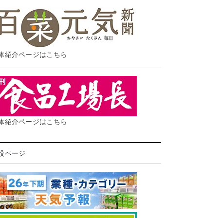
体紹介ページはこちら
体紹介ページはこちら
設ページ