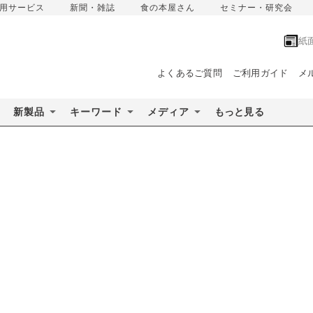
用サービス
新聞・雑誌
食の本屋さん
セミナー・研究会
紙
よくあるご質問
ご利用ガイド
メ
新製品
キーワード
メディア
もっと見る