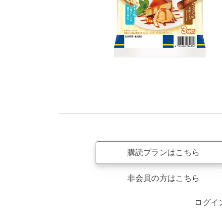
購読プランはこちら
非会員の方はこちら
ログイ