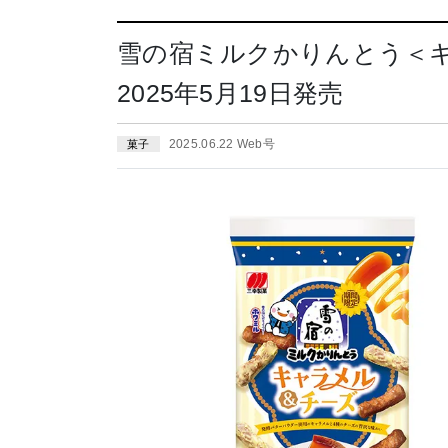
雪の宿ミルクかりんとう＜
2025年5月19日発売
2025.06.22 Web号
菓子