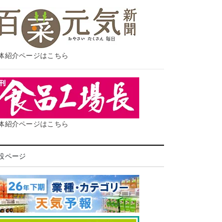
体紹介ページはこちら
体紹介ページはこちら
設ページ