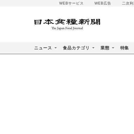
WEBサービス
WEB広告
二次利
ニュース
食品カテゴリ
業態
特集