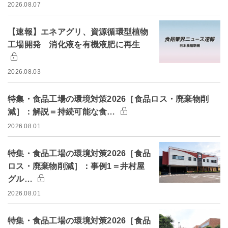
2026.08.07
【速報】エネアグリ、資源循環型植物
工場開発 消化液を有機液肥に再生
2026.08.03
特集・食品工場の環境対策2026［食品ロス・廃棄物削
減］：解説＝持続可能な食…
2026.08.01
特集・食品工場の環境対策2026［食品
ロス・廃棄物削減］：事例1＝井村屋
グル…
2026.08.01
特集・食品工場の環境対策2026［食品