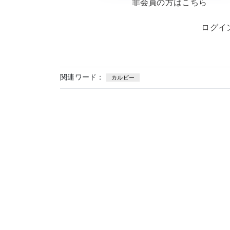
非会員の方はこちら
ログイ
関連ワード：
カルビー