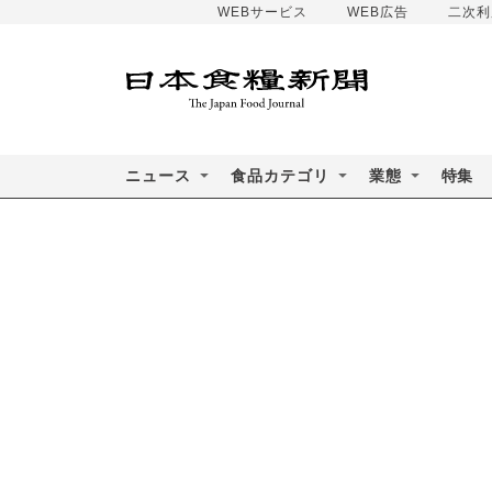
WEBサービス
WEB広告
二次利
ニュース
食品カテゴリ
業態
特集