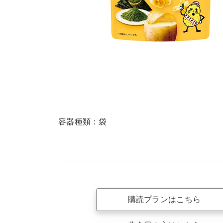
容器種類：袋
購読プランはこちら