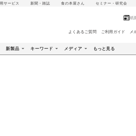
用サービス
新聞・雑誌
食の本屋さん
セミナー・研究会
紙
よくあるご質問
ご利用ガイド
メ
新製品
キーワード
メディア
もっと見る