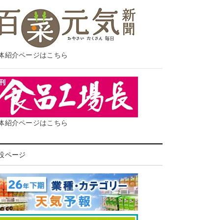
体紹介ページはこちら
体紹介ページはこちら
設ページ