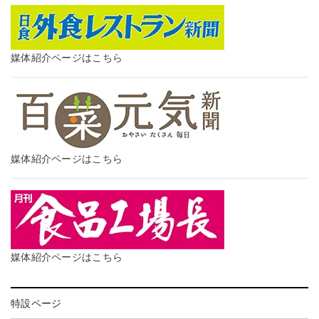
媒体紹介ページはこちら
媒体紹介ページはこちら
媒体紹介ページはこちら
特設ページ