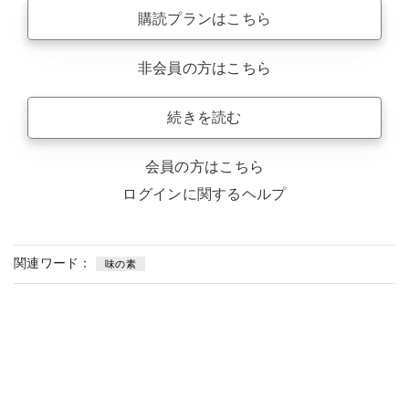
購読プランはこちら
非会員の方はこちら
続きを読む
会員の方はこちら
ログインに関するヘルプ
関連ワード：
味の素