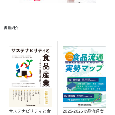
書籍紹介
サステナビリティと食
2025-2026食品流通実