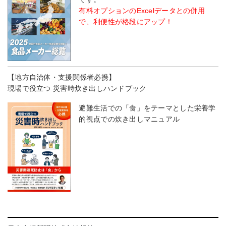
有料オプションのExcelデータとの併用
で、利便性が格段にアップ！
【地方自治体・支援関係者必携】
現場で役立つ 災害時炊き出しハンドブック
避難生活での「食」をテーマとした栄養学
的視点での炊き出しマニュアル