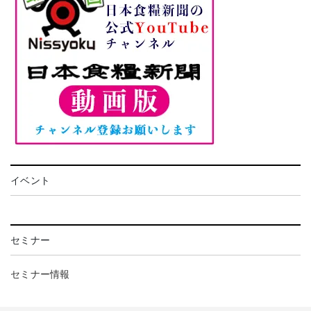
イベント
セミナー
セミナー情報