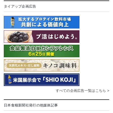
タイアップ企画広告
すべての企画広告一覧はこちら >
日本食糧新聞社発行の他媒体記事