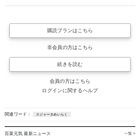
購読プランはこちら
非会員の方はこちら
続きを読む
会員の方はこちら
ログインに関するヘルプ
関連ワード：
スジャータめいらく
百菜元気 最新ニュース
一覧 >