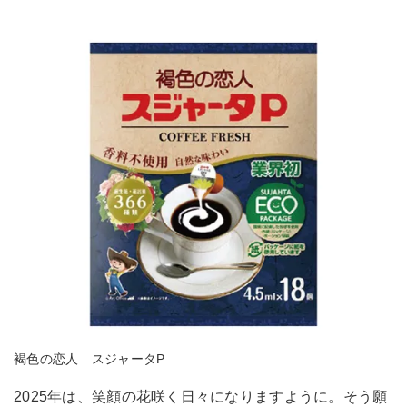
褐色の恋人 スジャータP
2025年は、笑顔の花咲く日々になりますように。そう願