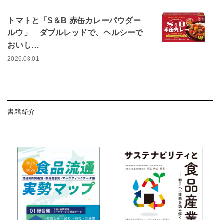
トマトと「S＆B 赤缶カレーパウダー
ルウ」 ダブルレッドで、ヘルシーで
おいし…
2026.08.01
書籍紹介