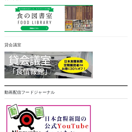
貸会議室
動画配信フードジャーナル