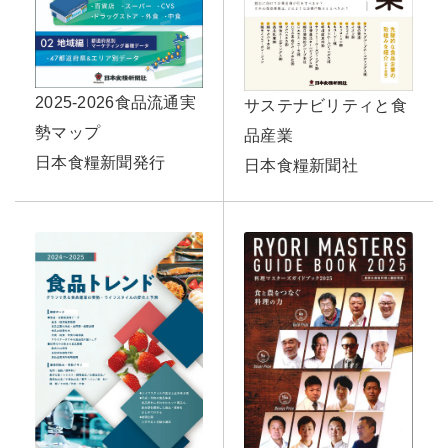
2025-2026食品流通実
サステナビリティと食
勢マップ
品産業
日本食糧新聞発行
日本食糧新聞社