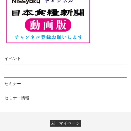
イベント
セミナー
セミナー情報
マイページ