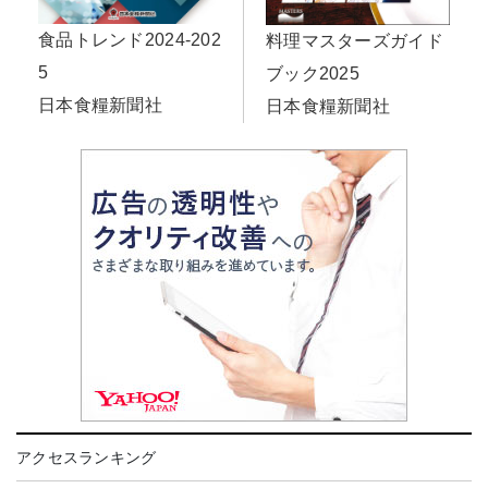
食品トレンド2024-202
料理マスターズガイド
5
ブック2025
日本食糧新聞社
日本食糧新聞社
アクセスランキング