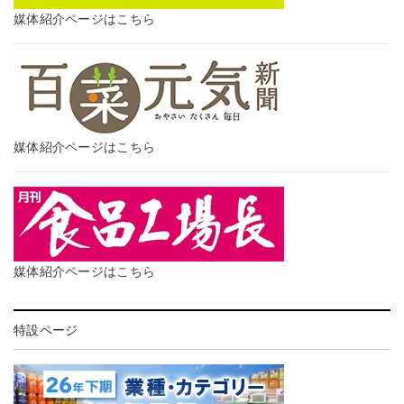
媒体紹介ページはこちら
媒体紹介ページはこちら
媒体紹介ページはこちら
特設ページ