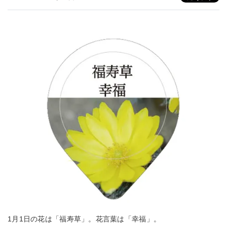
1月1日の花は「福寿草」。花言葉は「幸福」。