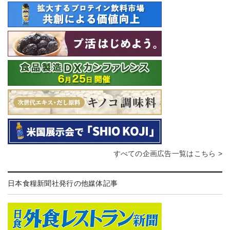
すべての企画広告一覧はこちら >
日本食糧新聞社発行の他媒体記事