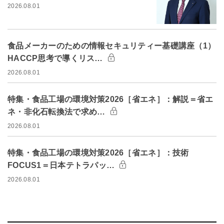
2026.08.01
食品メーカーのための情報セキュリティー基礎講座（1）
HACCP思考で導くリス…
2026.08.01
特集・食品工場の環境対策2026［省エネ］：解説＝省エ
ネ・非化石転換法で求め…
2026.08.01
特集・食品工場の環境対策2026［省エネ］：技術
FOCUS1＝日本テトラパッ…
2026.08.01