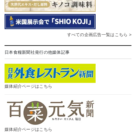
すべての企画広告一覧はこちら >
日本食糧新聞社発行の他媒体記事
媒体紹介ページはこちら
媒体紹介ページはこちら