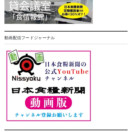
動画配信フードジャーナル