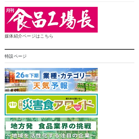
媒体紹介ページはこちら
特設ページ