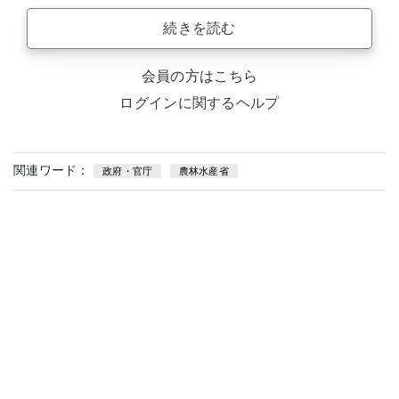
続きを読む
会員の方はこちら
ログインに関するヘルプ
関連ワード：
政府・官庁
農林水産省