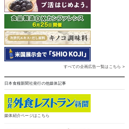
すべての企画広告一覧はこちら >
日本食糧新聞社発行の他媒体記事
媒体紹介ページはこちら