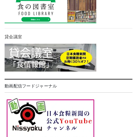
貸会議室
動画配信フードジャーナル