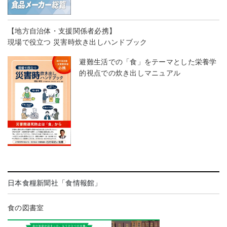
【地方自治体・支援関係者必携】
現場で役立つ 災害時炊き出しハンドブック
避難生活での「食」をテーマとした栄養学
的視点での炊き出しマニュアル
日本食糧新聞社「食情報館」
食の図書室