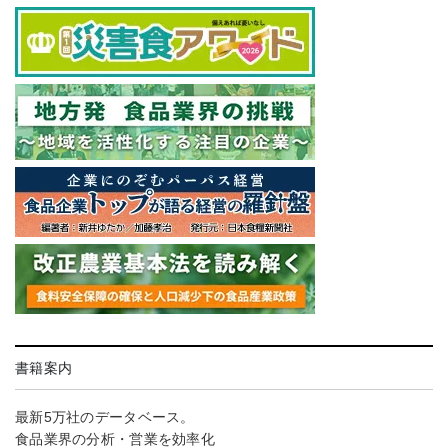
書籍案内
最新5万社のデータベース。
食品業界の分析・営業を効率化