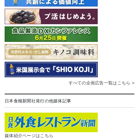
すべての企画広告一覧はこちら >
日本食糧新聞社発行の他媒体記事
媒体紹介ページはこちら