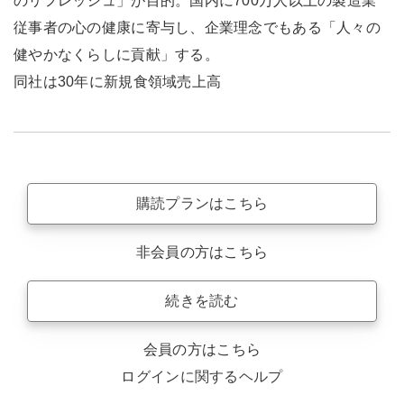
のリフレッシュ」が目的。国内に700万人以上の製造業
従事者の心の健康に寄与し、企業理念でもある「人々の
健やかなくらしに貢献」する。
同社は30年に新規食領域売上高
購読プランはこちら
非会員の方はこちら
続きを読む
会員の方はこちら
ログインに関するヘルプ