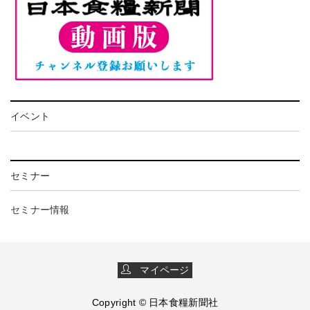
イベント
セミナー
セミナー情報
マイページ
Copyright © 日本食糧新聞社