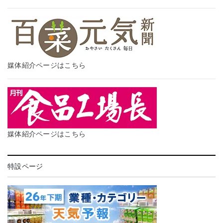
媒体紹介ページはこちら
媒体紹介ページはこちら
特設ページ