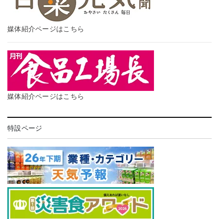
媒体紹介ページはこちら
媒体紹介ページはこちら
特設ページ