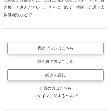
き換えも進んだという。さらに、給食、病院、介護老人
保健施設などで、
購読プランはこちら
非会員の方はこちら
続きを読む
会員の方はこちら
ログインに関するヘルプ