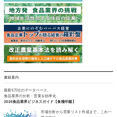
書籍案内
最新5万社のデータベース。
食品業界の分析・営業を効率化
2026食品業界ビジネスガイド【食糧年鑑】
市場分析から営業リスト作成まで、これ一