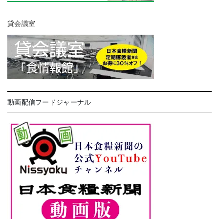
貸会議室
動画配信フードジャーナル