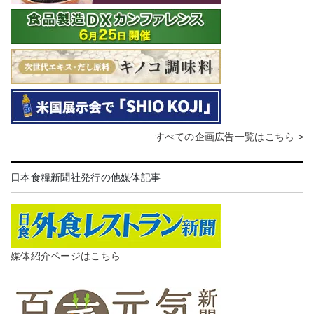
すべての企画広告一覧はこちら >
日本食糧新聞社発行の他媒体記事
媒体紹介ページはこちら