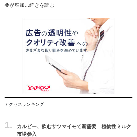
要が増加…続きを読む
アクセスランキング
1.
カルビー、飲むサツマイモで新需要 植物性ミルク
市場参入