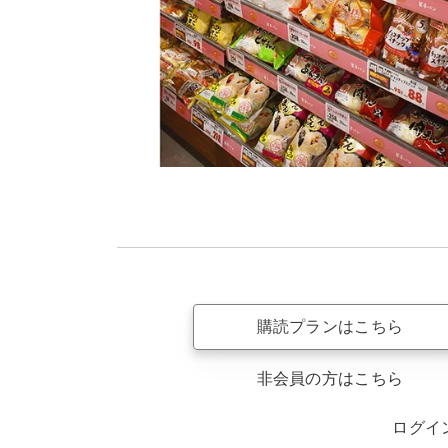
購読プランはこちら
非会員の方はこちら
ログイ