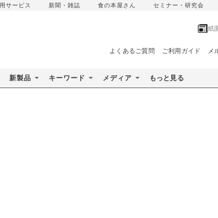
用サービス
新聞・雑誌
食の本屋さん
セミナー・研究会
紙
よくあるご質問
ご利用ガイド
メ
新製品
キーワード
メディア
もっと見る