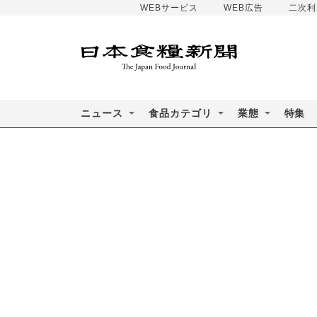
WEBサービス
WEB広告
二次利
ニュース
食品カテゴリ
業態
特集