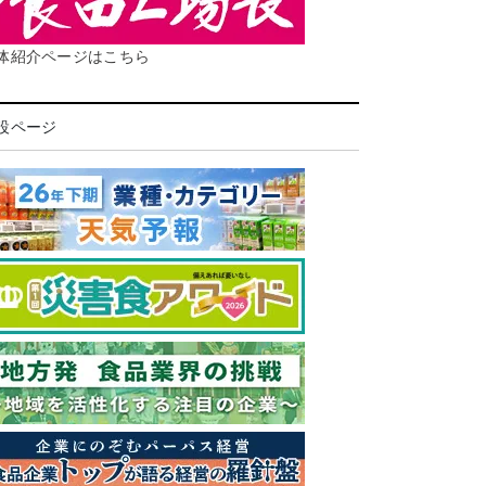
体紹介ページはこちら
設ページ