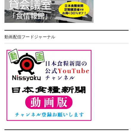
動画配信フードジャーナル