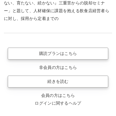
ない、育たない、続かない』三重苦からの脱却セミナ
ー」と題して、人材確保に課題を抱える飲食店経営者ら
に対し、採用から定着までの
購読プランはこちら
非会員の方はこちら
続きを読む
会員の方はこちら
ログインに関するヘルプ