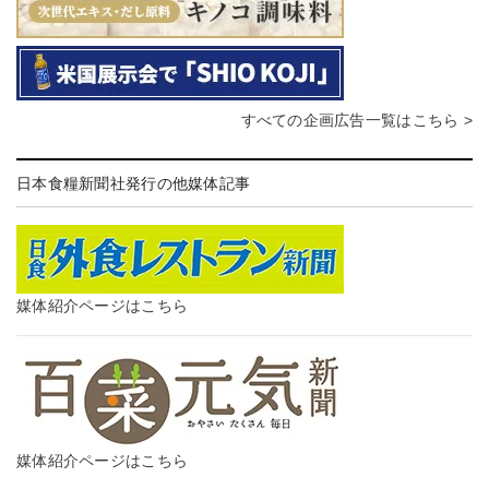
すべての企画広告一覧はこちら >
日本食糧新聞社発行の他媒体記事
媒体紹介ページはこちら
媒体紹介ページはこちら