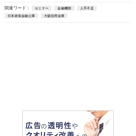
関連ワード：
セミナー
金融機関
人手不足
日本政策金融公庫
大阪信用金庫