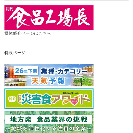
媒体紹介ページはこちら
特設ページ