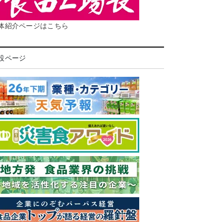
体紹介ページはこちら
設ページ