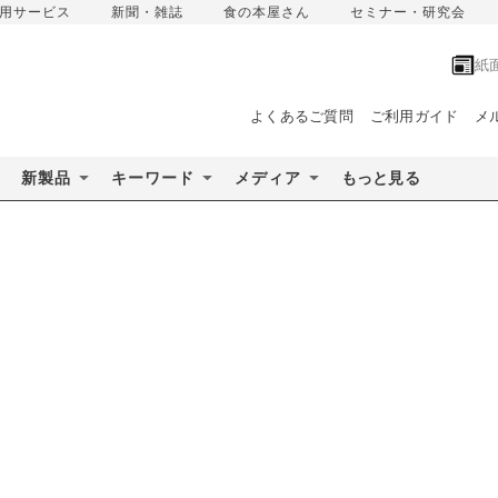
用サービス
新聞・雑誌
食の本屋さん
セミナー・研究会
紙
よくあるご質問
ご利用ガイド
メ
新製品
キーワード
メディア
もっと見る