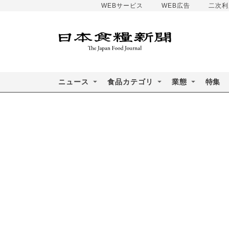
WEBサービス
WEB広告
二次利
ニュース
食品カテゴリ
業態
特集