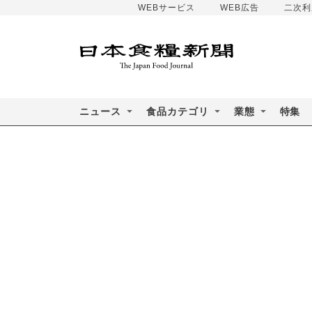
WEBサービス
WEB広告
二次利
ニュース
食品カテゴリ
業態
特集