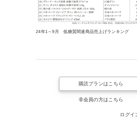
24年1～9月 低糖質関連商品売上げランキング
購読プランはこちら
非会員の方はこちら
ログイ