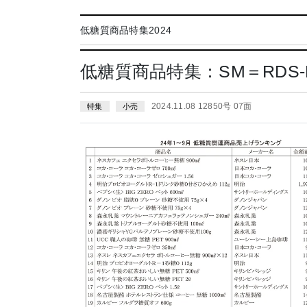
低糖質商品特集2024
低糖質商品特集：SM＝RDS
2024.11.08 12850号 07面
特集
小売