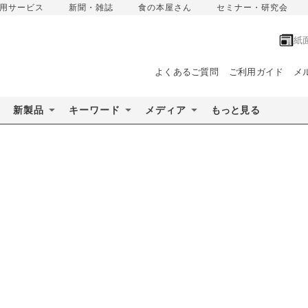
用サービス
新聞・雑誌
食の本屋さん
セミナー・研究会
紙
よくあるご質問
ご利用ガイド
メ
新製品
キーワード
メディア
もっと見る