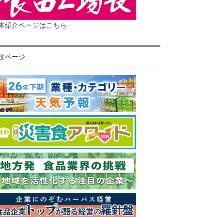
体紹介ページはこちら
設ページ