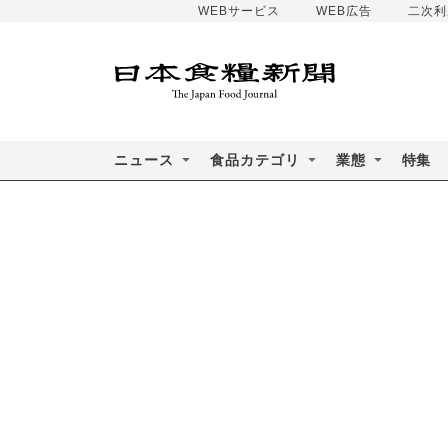
WEBサービス
WEB広告
二次利
ニュース
食品カテゴリ
業態
特集