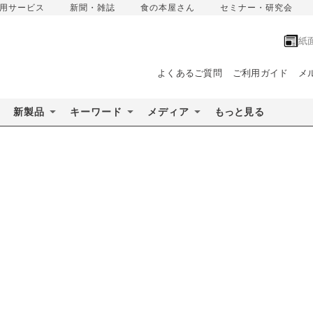
用サービス
新聞・雑誌
食の本屋さん
セミナー・研究会
紙
よくあるご質問
ご利用ガイド
メ
新製品
キーワード
メディア
もっと見る