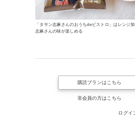
「タサン志麻さんのおうちdeビストロ」はレンジ
志麻さんの味が楽しめる
購読プランはこちら
非会員の方はこちら
ログイ