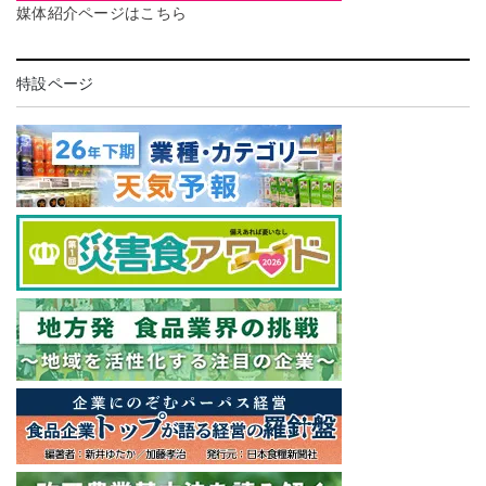
媒体紹介ページはこちら
特設ページ