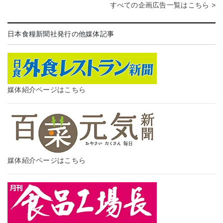
すべての企画広告一覧はこちら >
日本食糧新聞社発行の他媒体記事
媒体紹介ページはこちら
媒体紹介ページはこちら