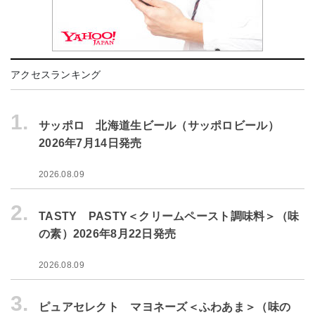
アクセスランキング
1.
サッポロ 北海道生ビール（サッポロビール）
2026年7月14日発売
2026.08.09
2.
TASTY PASTY＜クリームペースト調味料＞（味
の素）2026年8月22日発売
2026.08.09
3.
ピュアセレクト マヨネーズ＜ふわあま＞（味の