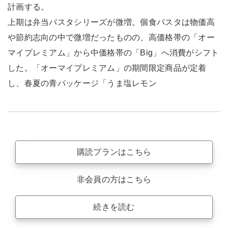
計画する。
上期は弁当パスタシリーズが微増。個食パスタは物価高
や節約志向の中で微増だったものの、高価格帯の「オー
マイプレミアム」から中価格帯の「Big」へ消費がシフト
した。「オーマイプレミアム」の期間限定商品が定着
し、春夏の青パッケージ「うま塩レモン
購読プランはこちら
非会員の方はこちら
続きを読む