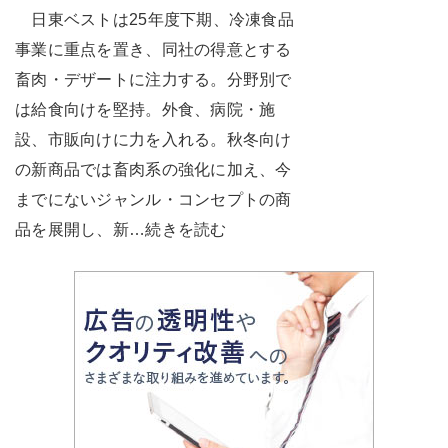
日東ベストは25年度下期、冷凍食品
事業に重点を置き、同社の得意とする
畜肉・デザートに注力する。分野別で
は給食向けを堅持。外食、病院・施
設、市販向けに力を入れる。秋冬向け
の新商品では畜肉系の強化に加え、今
までにないジャンル・コンセプトの商
品を展開し、新…続きを読む