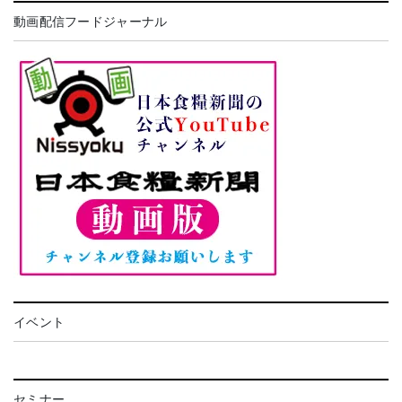
動画配信フードジャーナル
イベント
セミナー