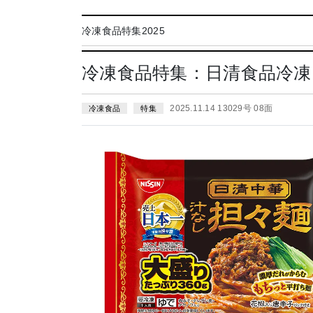
冷凍食品特集2025
冷凍食品特集：日清食品冷凍
2025.11.14 13029号 08面
冷凍食品
特集