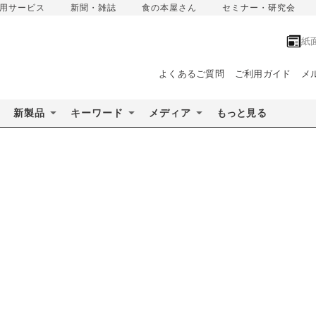
用サービス
新聞・雑誌
食の本屋さん
セミナー・研究会
紙
よくあるご質問
ご利用ガイド
メ
新製品
キーワード
メディア
もっと見る