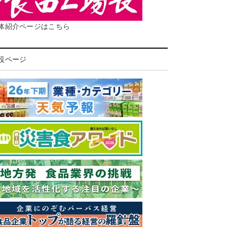
体紹介ページはこちら
設ページ