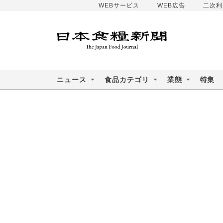
WEBサービス
WEB広告
二次利
ニュース
食品カテゴリ
業態
特集