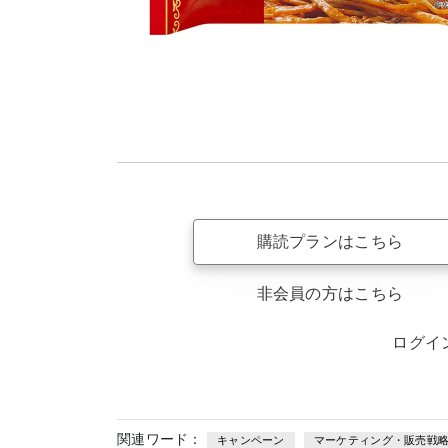
購読プランはこちら
非会員の方はこちら
ログイ
関連ワード：
キャンペーン
マーケティング・販売戦