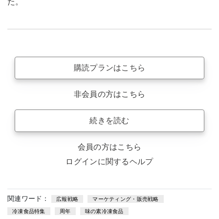
た。
購読プランはこちら
非会員の方はこちら
続きを読む
会員の方はこちら
ログインに関するヘルプ
関連ワード：
広報戦略
マーケティング・販売戦略
冷凍食品特集
周年
味の素冷凍食品