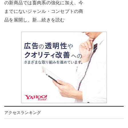
の新商品では畜肉系の強化に加え、今
までにないジャンル・コンセプトの商
品を展開し、新…続きを読む
アクセスランキング