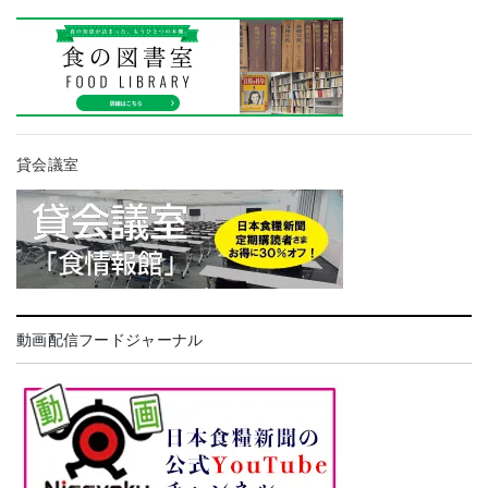
貸会議室
動画配信フードジャーナル