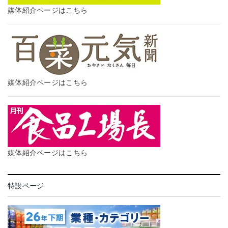
媒体紹介ページはこちら
媒体紹介ページはこちら
媒体紹介ページはこちら
特設ページ