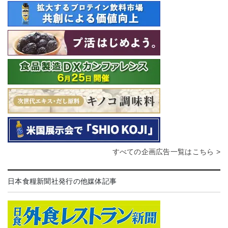
すべての企画広告一覧はこちら >
日本食糧新聞社発行の他媒体記事