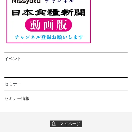
イベント
セミナー
セミナー情報
マイページ