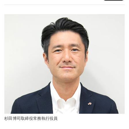
杉田博司取締役常務執行役員