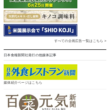
すべての企画広告一覧はこちら >
日本食糧新聞社発行の他媒体記事
媒体紹介ページはこちら