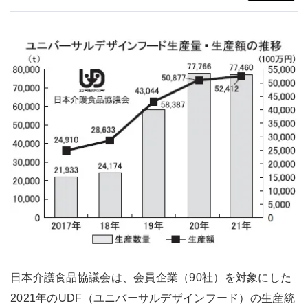
日本介護食品協議会は、会員企業（90社）を対象にした
2021年のUDF（ユニバーサルデザインフード）の生産統