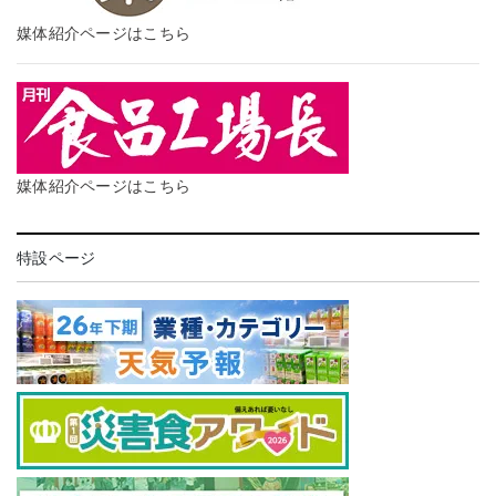
媒体紹介ページはこちら
媒体紹介ページはこちら
特設ページ