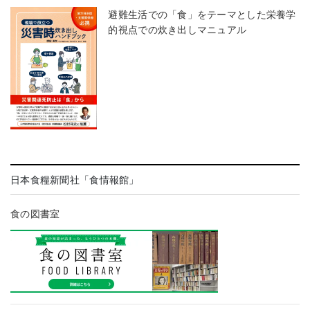
避難生活での「食」をテーマとした栄養学
的視点での炊き出しマニュアル
日本食糧新聞社「食情報館」
食の図書室