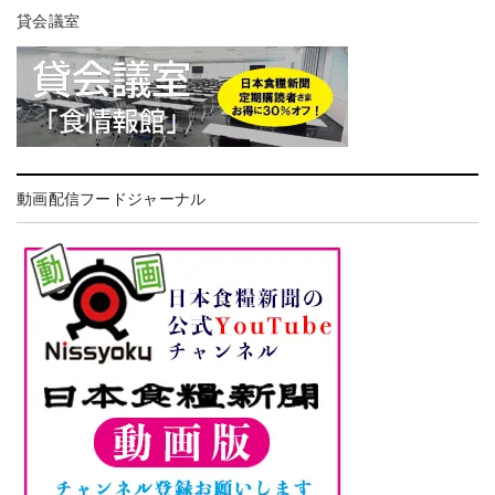
貸会議室
動画配信フードジャーナル