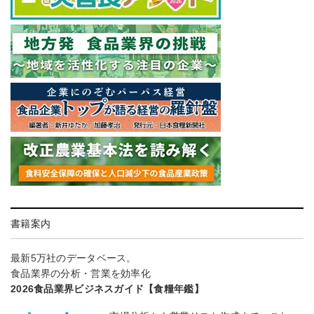
書籍案内
最新5万社のデータベース。
食品業界の分析・営業を効率化
2026食品業界ビジネスガイド【食糧年鑑】