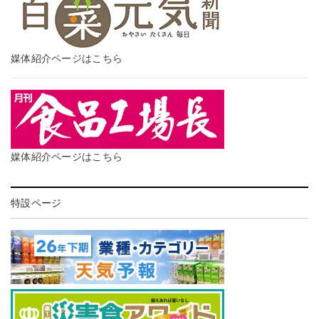
媒体紹介ページはこちら
媒体紹介ページはこちら
特設ページ