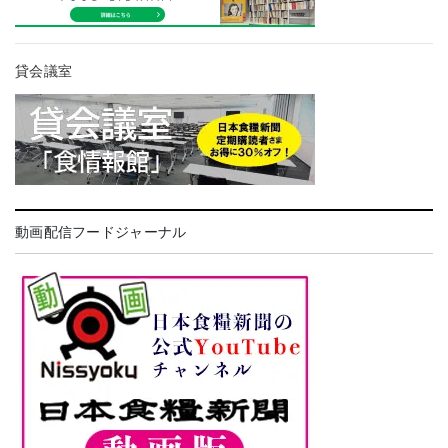
貸会議室
動画配信フードジャーナル