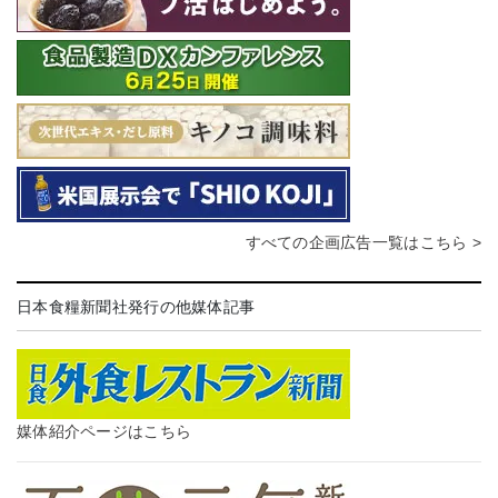
すべての企画広告一覧はこちら >
日本食糧新聞社発行の他媒体記事
媒体紹介ページはこちら