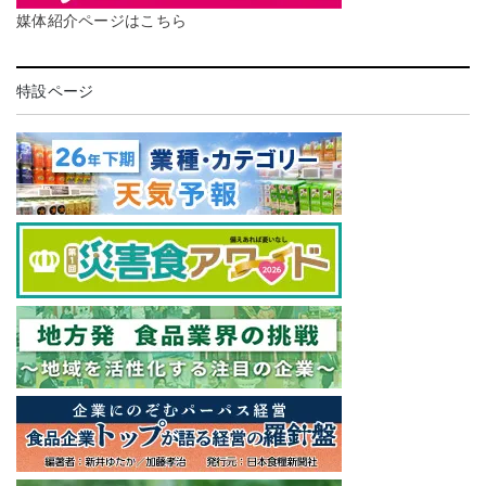
媒体紹介ページはこちら
特設ページ