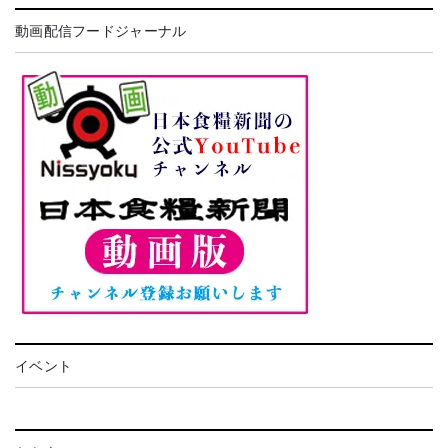
動画配信フードジャーナル
イベント