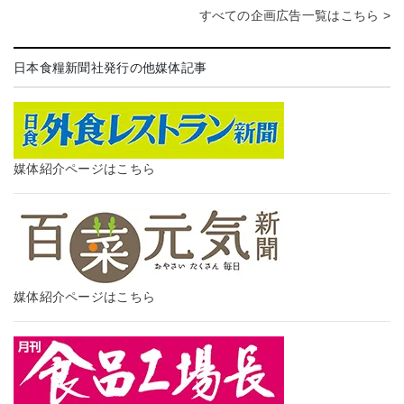
すべての企画広告一覧はこちら >
日本食糧新聞社発行の他媒体記事
媒体紹介ページはこちら
媒体紹介ページはこちら