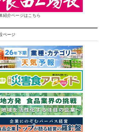
体紹介ページはこちら
設ページ