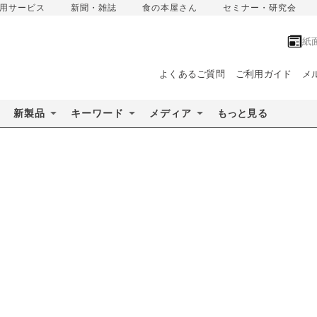
用サービス
新聞・雑誌
食の本屋さん
セミナー・研究会
紙
よくあるご質問
ご利用ガイド
メ
新製品
キーワード
メディア
もっと見る