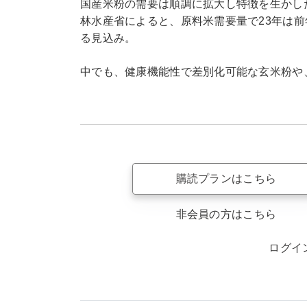
国産米粉の需要は順調に拡大し特徴を生かし
林水産省によると、原料米需要量で23年は前年比1
る見込み。
中でも、健康機能性で差別化可能な玄米粉や
購読プランはこちら
非会員の方はこちら
ログイ