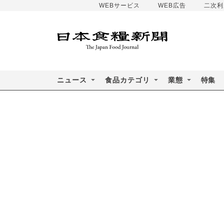
WEBサービス
WEB広告
二次利
ニュース
食品カテゴリ
業態
特集