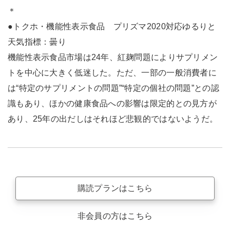
＊
●トクホ・機能性表示食品 プリズマ2020対応ゆるりと
天気指標：曇り
機能性表示食品市場は24年、紅麹問題によりサプリメン
トを中心に大きく低迷した。ただ、一部の一般消費者に
は“特定のサプリメントの問題”“特定の個社の問題”との認
識もあり、ほかの健康食品への影響は限定的との見方が
あり、25年の出だしはそれほど悲観的ではないようだ。
購読プランはこちら
非会員の方はこちら