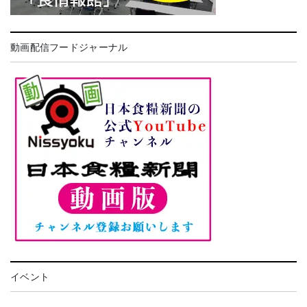
動画配信フードジャーナル
イベント