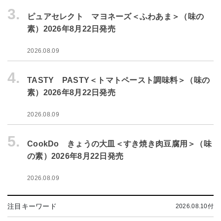
3.
ピュアセレクト マヨネーズ＜ふわあま＞（味の
素）2026年8月22日発売
2026.08.09
4.
TASTY PASTY＜トマトペースト調味料＞（味の
素）2026年8月22日発売
2026.08.09
5.
CookDo きょうの大皿＜すき焼き肉豆腐用＞（味
の素）2026年8月22日発売
2026.08.09
注目キーワード
2026.08.10付