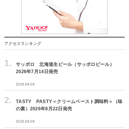
アクセスランキング
1.
サッポロ 北海道生ビール（サッポロビール）
2026年7月14日発売
2026.08.09
2.
TASTY PASTY＜クリームペースト調味料＞（味
の素）2026年8月22日発売
2026.08.09