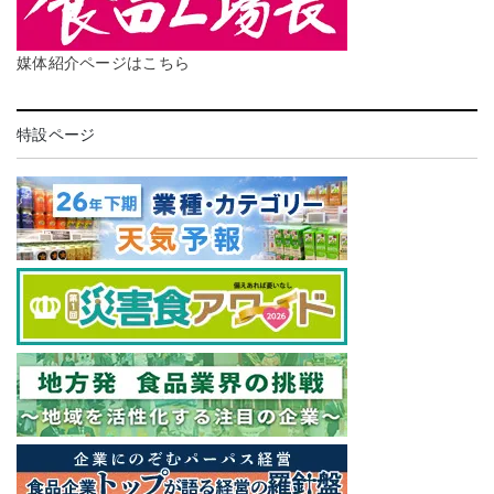
媒体紹介ページはこちら
特設ページ