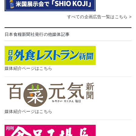
すべての企画広告一覧はこちら >
日本食糧新聞社発行の他媒体記事
媒体紹介ページはこちら
媒体紹介ページはこちら