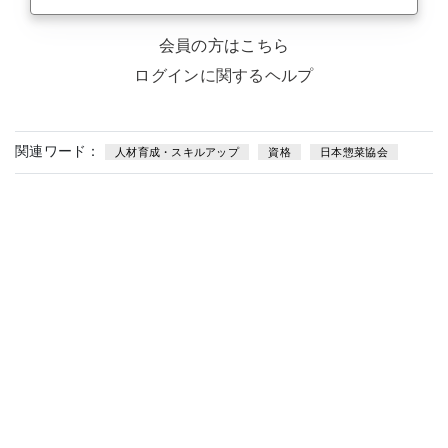
会員の方はこちら
ログインに関するヘルプ
関連ワード：
人材育成・スキルアップ
資格
日本惣菜協会