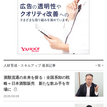
人材育成・スキルアップ 最新記事
一覧 >
酒類流通の未来を探る：全国系卸の戦
略＝日本酒類販売 新たな飲み手を市
場に
2026.08.08