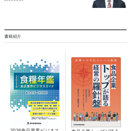
書籍紹介
2026食品業界ビジネス