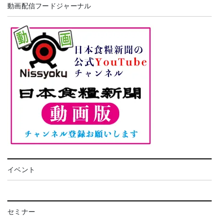
動画配信フードジャーナル
イベント
セミナー