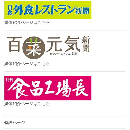
媒体紹介ページはこちら
媒体紹介ページはこちら
媒体紹介ページはこちら
特設ページ