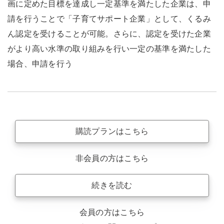
画に定めた目標を達成し一定基準を満たした企業は、申
請を行うことで「子育てサポート企業」として、くるみ
ん認定を受けることが可能。さらに、認定を受けた企業
がより高い水準の取り組みを行い一定の基準を満たした
場合、申請を行う
購読プランはこちら
非会員の方はこちら
続きを読む
会員の方はこちら