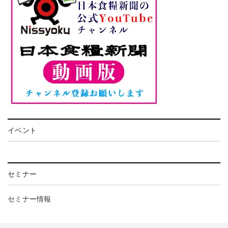
イベント
セミナー
セミナー情報