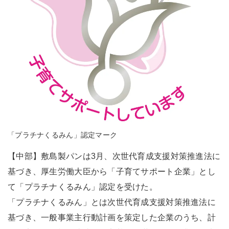
「プラチナくるみん」認定マーク
【中部】敷島製パンは3月、次世代育成支援対策推進法に
基づき、厚生労働大臣から「子育てサポート企業」とし
て「プラチナくるみん」認定を受けた。
「プラチナくるみん」とは次世代育成支援対策推進法に
基づき、一般事業主行動計画を策定した企業のうち、計