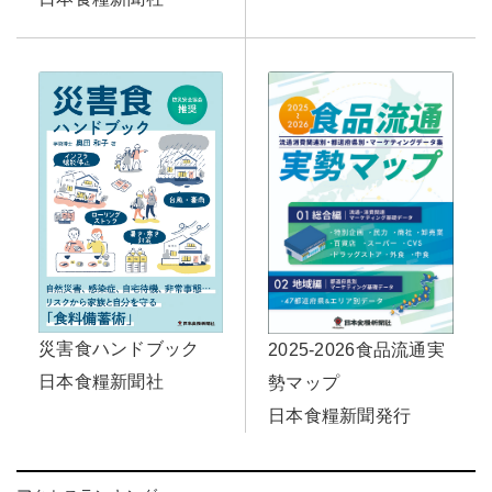
災害食ハンドブック
2025-2026食品流通実
日本食糧新聞社
勢マップ
日本食糧新聞発行