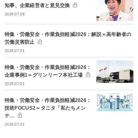
知事、企業経営者と意見交換
2026.07.08
特集・労働安全・作業負担軽減2026：解説＝高年齢者の
労働災害防止
2026.07.01
特集・労働安全・作業負担軽減2026：
企業事例1＝グリンリーフ本社工場
2026.07.01
特集・労働安全・作業負担軽減2026：
技術FOCUS2＝タニタ「私たちメン
テ…
2026.07.01