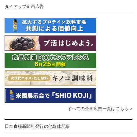
タイアップ企画広告
すべての企画広告一覧はこちら >
日本食糧新聞社発行の他媒体記事