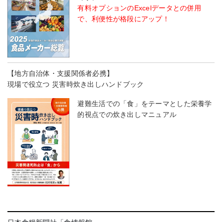
有料オプションのExcelデータとの併用
で、利便性が格段にアップ！
【地方自治体・支援関係者必携】
現場で役立つ 災害時炊き出しハンドブック
避難生活での「食」をテーマとした栄養学
的視点での炊き出しマニュアル