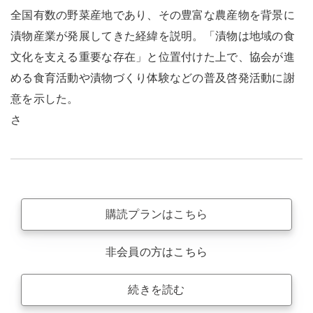
全国有数の野菜産地であり、その豊富な農産物を背景に
漬物産業が発展してきた経緯を説明。「漬物は地域の食
文化を支える重要な存在」と位置付けた上で、協会が進
める食育活動や漬物づくり体験などの普及啓発活動に謝
意を示した。
さ
購読プランはこちら
非会員の方はこちら
続きを読む