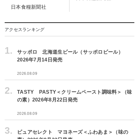
日本食糧新聞社
アクセスランキング
1.
サッポロ 北海道生ビール（サッポロビール）
2026年7月14日発売
2026.08.09
2.
TASTY PASTY＜クリームペースト調味料＞（味
の素）2026年8月22日発売
2026.08.09
3.
ピュアセレクト マヨネーズ＜ふわあま＞（味の