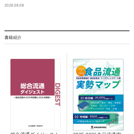
2026.08.08
書籍紹介