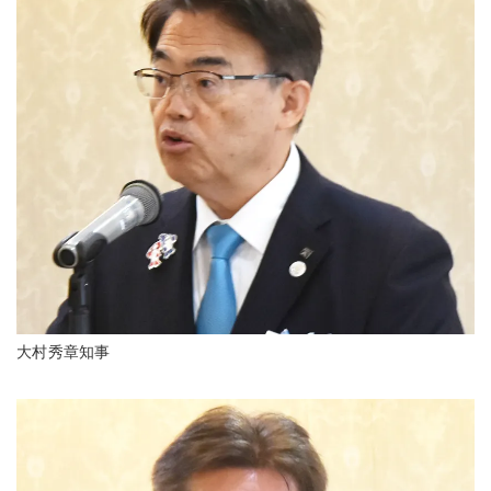
大村秀章知事