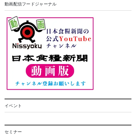
動画配信フードジャーナル
イベント
セミナー