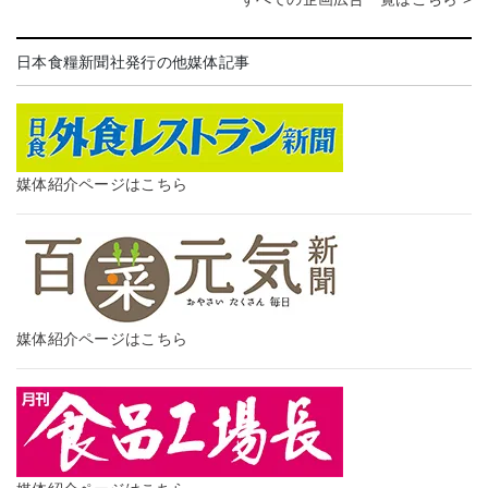
日本食糧新聞社発行の他媒体記事
媒体紹介ページはこちら
媒体紹介ページはこちら