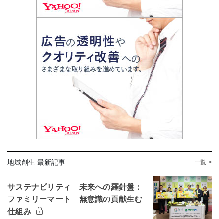
地域創生 最新記事
一覧 >
サステナビリティ 未来への羅針盤：
ファミリーマート 無意識の貢献生む
仕組み