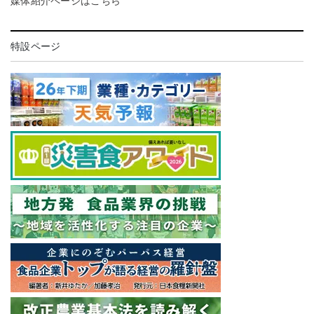
媒体紹介ページはこちら
特設ページ