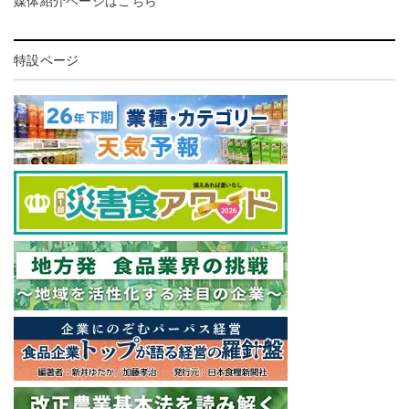
媒体紹介ページはこちら
特設ページ