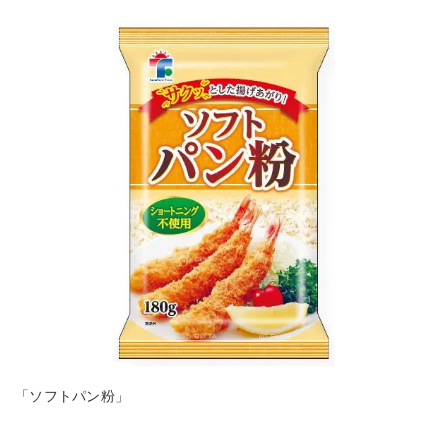
「ソフトパン粉」