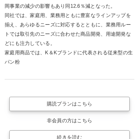
岡事業の減少の影響もあり同12.6％減となった。
同社では、家庭用、業務用ともに豊富なラインアップを
揃え、あらゆるニーズに対応するとともに、業務用ルー
トでは取引先のニーズに合わせた商品開発、用途開発な
どにも注力している。
家庭用商品では、K＆Kブランドに代表される従来型の生
パン粉
購読プランはこちら
非会員の方はこちら
続きを読む