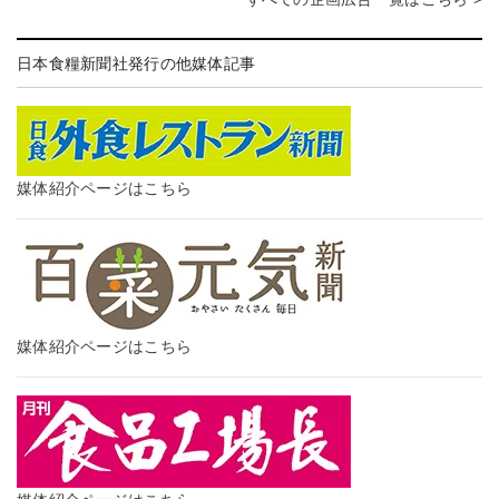
日本食糧新聞社発行の他媒体記事
媒体紹介ページはこちら
媒体紹介ページはこちら