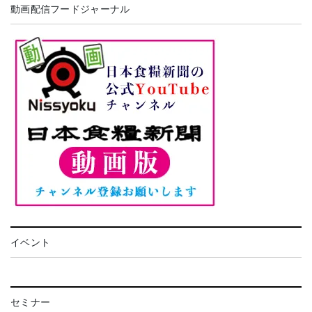
動画配信フードジャーナル
イベント
セミナー