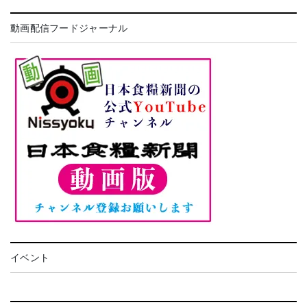
動画配信フードジャーナル
イベント