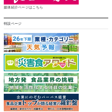
媒体紹介ページはこちら
特設ページ