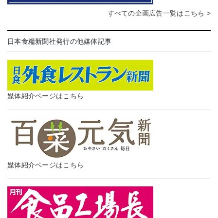
すべての企画広告一覧はこちら >
日本食糧新聞社発行の他媒体記事
媒体紹介ページはこちら
媒体紹介ページはこちら