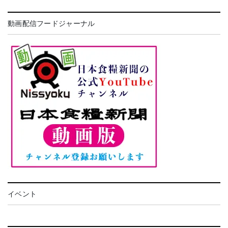
動画配信フードジャーナル
イベント