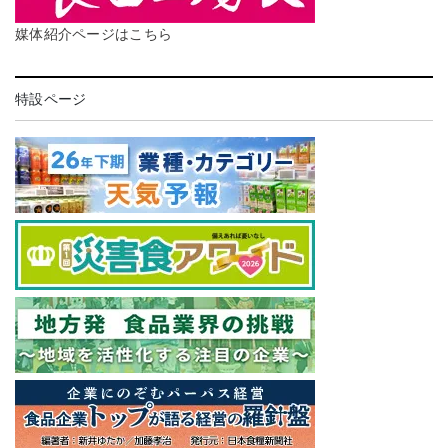
媒体紹介ページはこちら
特設ページ