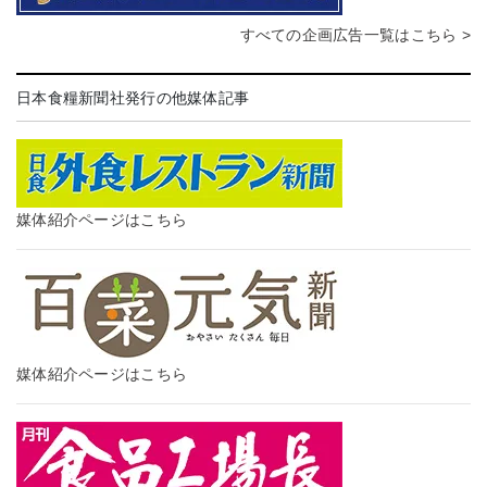
すべての企画広告一覧はこちら >
日本食糧新聞社発行の他媒体記事
媒体紹介ページはこちら
媒体紹介ページはこちら