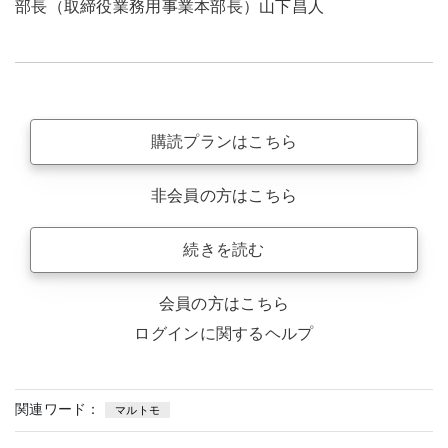
部長（取締役業務用事業本部長）山下昌人
購読プランはこちら
非会員の方はこちら
続きを読む
会員の方はこちら
ログインに関するヘルプ
関連ワード：
マルトモ