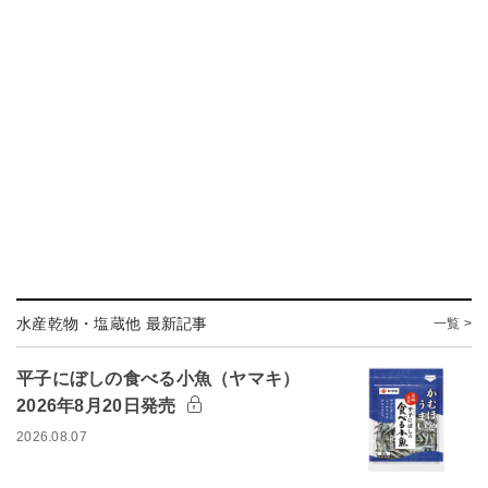
水産乾物・塩蔵他 最新記事
一覧 >
平子にぼしの食べる小魚（ヤマキ）
2026年8月20日発売
2026.08.07