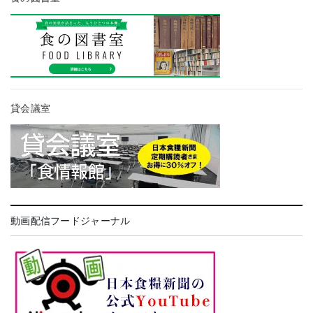
貸会議室
動画配信フードジャーナル