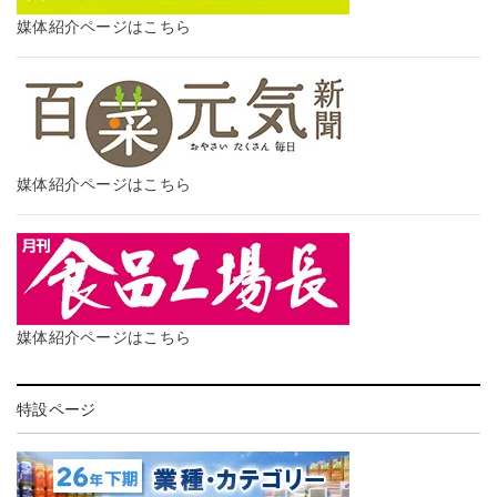
媒体紹介ページはこちら
媒体紹介ページはこちら
媒体紹介ページはこちら
特設ページ