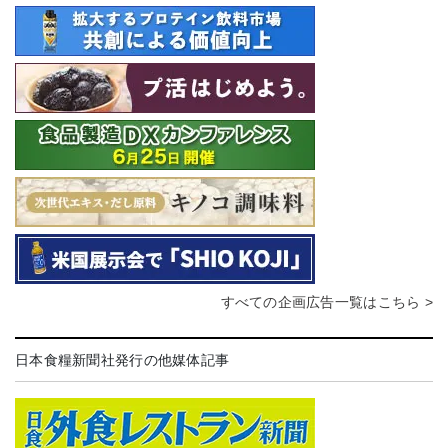
すべての企画広告一覧はこちら >
日本食糧新聞社発行の他媒体記事