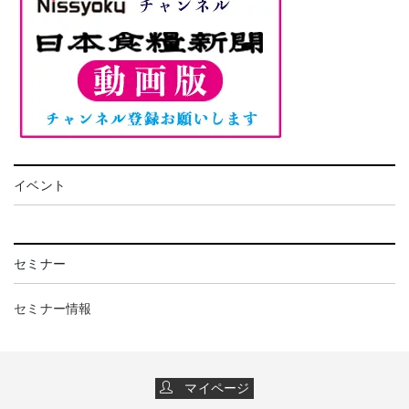
イベント
セミナー
セミナー情報
マイページ