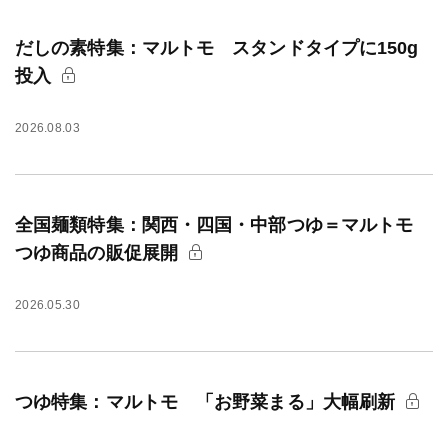
だしの素特集：マルトモ スタンドタイプに150g
投入
2026.08.03
全国麺類特集：関西・四国・中部つゆ＝マルトモ
つゆ商品の販促展開
2026.05.30
つゆ特集：マルトモ 「お野菜まる」大幅刷新