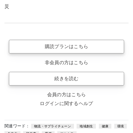
災
購読プランはこちら
非会員の方はこちら
続きを読む
会員の方はこちら
ログインに関するヘルプ
関連ワード：
物流・サプライチェーン
地域創生
健康
環境