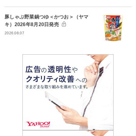
豚しゃぶ野菜鍋つゆ＜かつお＞（ヤマ
キ）2026年8月20日発売
2026.08.07