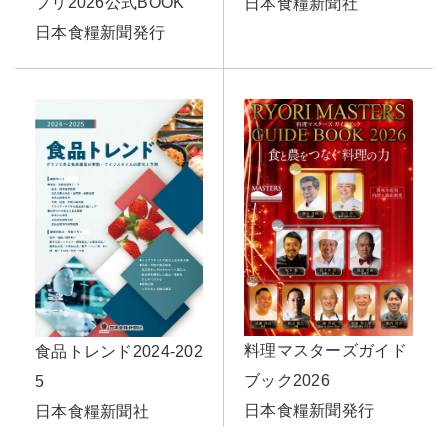
プリ2026公式BOOK
日本食糧新聞社
日本食糧新聞発行
料理マスターズガイド
食品トレンド2024-202
ブック2026
5
日本食糧新聞発行
日本食糧新聞社