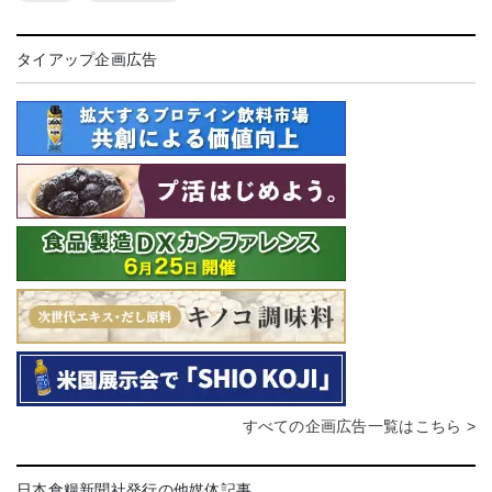
タイアップ企画広告
すべての企画広告一覧はこちら >
日本食糧新聞社発行の他媒体記事