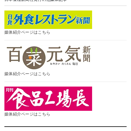
媒体紹介ページはこちら
媒体紹介ページはこちら
媒体紹介ページはこちら