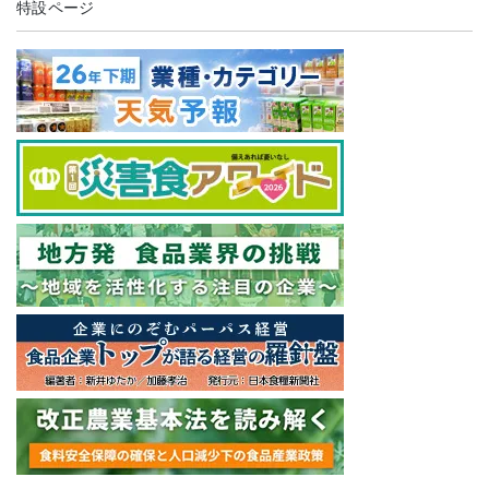
特設ページ