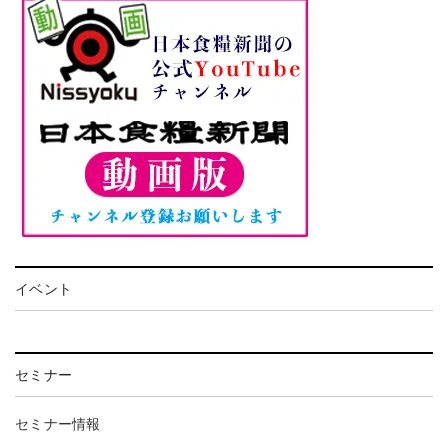
イベント
セミナー
セミナー情報