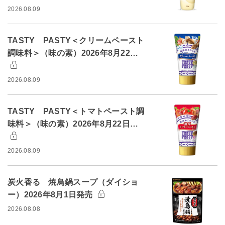
2026.08.09
TASTY PASTY＜クリームペースト
調味料＞（味の素）2026年8月22…
2026.08.09
TASTY PASTY＜トマトペースト調
味料＞（味の素）2026年8月22日…
2026.08.09
炭火香る 焼鳥鍋スープ（ダイショ
ー）2026年8月1日発売
2026.08.08