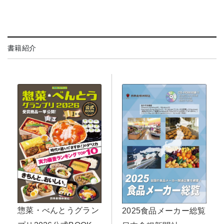
書籍紹介
惣菜・べんとうグラン
2025食品メーカー総覧